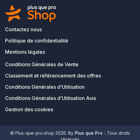
Contactez nous
Politique de confidentialité
Mentions légales
Conditions Générales de Vente
Classement et référencement des offres
Conditions Générales d'Utilisation
Conditions Générales d'Utilisation Avis
Gestion des cookies
© Plus-que-pro.shop 2026. By
Plus que Pro
- Tous droits
réservés