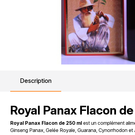
Description
Royal Panax Flacon de
Royal Panax Flacon de 250 ml
est un complément alimen
Ginseng Panax, Gelée Royale, Guarana, Cynorrhodon et Acé