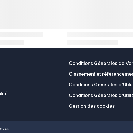
Conditions Générales de Ve
Classement et référencemen
Conditions Générales d'Utili
lité
Conditions Générales d'Utili
Gestion des cookies
ervés