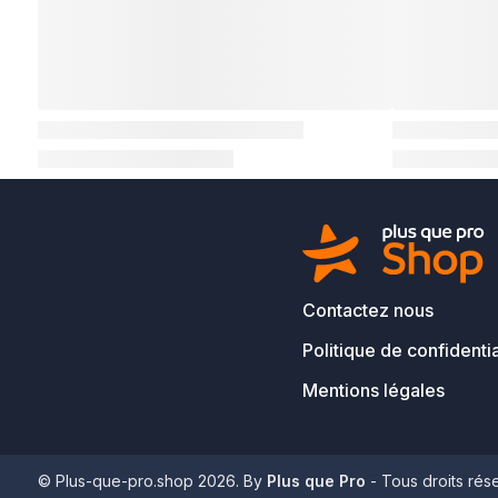
Contactez nous
Politique de confidentia
Mentions légales
© Plus-que-pro.shop 2026. By
Plus que Pro
- Tous droits rés