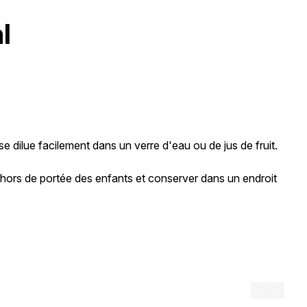
l
e dilue facilement dans un verre d'eau ou de jus de fruit.
 hors de portée des enfants et conserver dans un endroit