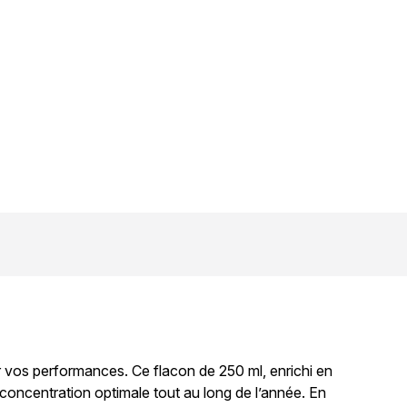
r vos performances. Ce flacon de 250 ml, enrichi en
oncentration optimale tout au long de l’année. En