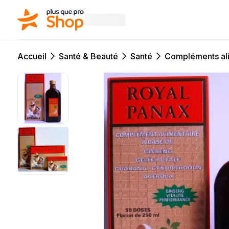
Accueil
Santé & Beauté
Santé
Compléments al