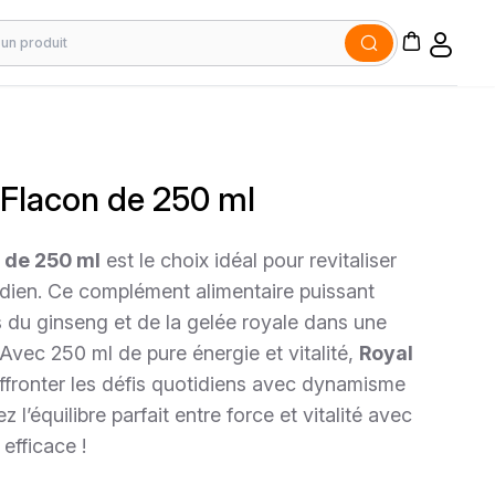
 Flacon de 250 ml
 de 250 ml
est le choix idéal pour revitaliser
idien. Ce complément alimentaire puissant
s du ginseng et de la gelée royale dans une
Avec 250 ml de pure énergie et vitalité,
Royal
ffronter les défis quotidiens avec dynamisme
 l’équilibre parfait entre force et vitalité avec
 efficace !