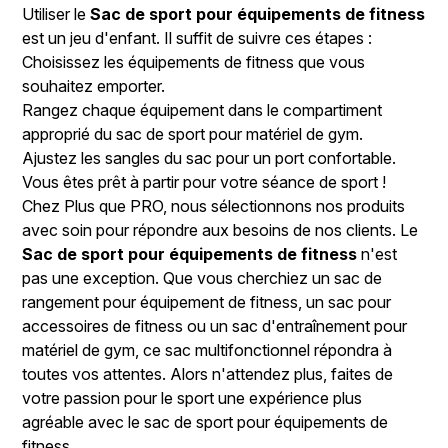
Utiliser le
Sac de sport pour équipements de fitness
est un jeu d'enfant. Il suffit de suivre ces étapes :
Choisissez les équipements de fitness que vous
souhaitez emporter.
Rangez chaque équipement dans le compartiment
approprié du sac de sport pour matériel de gym.
Ajustez les sangles du sac pour un port confortable.
Vous êtes prêt à partir pour votre séance de sport !
Chez Plus que PRO, nous sélectionnons nos produits
avec soin pour répondre aux besoins de nos clients. Le
Sac de sport pour équipements de fitness
n'est
pas une exception. Que vous cherchiez un sac de
rangement pour équipement de fitness, un sac pour
accessoires de fitness ou un sac d'entraînement pour
matériel de gym, ce sac multifonctionnel répondra à
toutes vos attentes. Alors n'attendez plus, faites de
votre passion pour le sport une expérience plus
agréable avec le sac de sport pour équipements de
fitness.