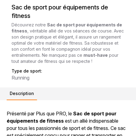
Sac de sport pour équipements de
fitness
Découvrez notre
Sac de sport pour équipements de
fitness
, véritable allié de vos séances de course. Avec
son design pratique et élégant, il assure un rangement
optimal de votre matériel de fitness. Sa robustesse et
son confort en font le compagnon idéal pour vos
entraînements. Ne manquez pas ce
must-have
pour
tout amateur de fitness qui se respecte !
Type de sport:
Running
Description
Présenté par Plus que PRO, le
Sac de sport pour
équipements de fitness
est un allié indispensable
pour tous les passionnés de sport et de fitness. Ce sac
est spécialement conçu pour ranger et transporter en