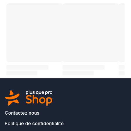
Contactez nous
Politique de confidentialité