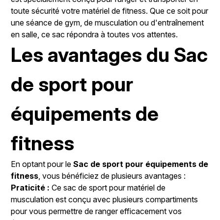
toute sécurité votre matériel de fitness. Que ce soit pour
une séance de gym, de musculation ou d'entraînement
en salle, ce sac répondra à toutes vos attentes.
Les avantages du Sac
de sport pour
équipements de
fitness
En optant pour le
Sac de sport pour équipements de
fitness
, vous bénéficiez de plusieurs avantages :
Praticité :
Ce sac de sport pour matériel de
musculation est conçu avec plusieurs compartiments
pour vous permettre de ranger efficacement vos