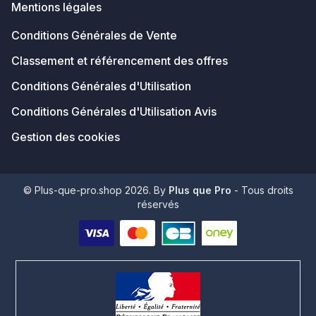
Mentions légales
Conditions Générales de Vente
Classement et référencement des offres
Conditions Générales d'Utilisation
Conditions Générales d'Utilisation Avis
Gestion des cookies
© Plus-que-pro.shop 2026. By
Plus que Pro
- Tous droits
réservés