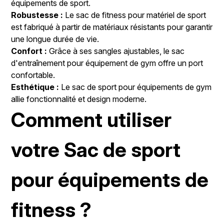
équipements de sport.
Robustesse :
Le sac de fitness pour matériel de sport
est fabriqué à partir de matériaux résistants pour garantir
une longue durée de vie.
Confort :
Grâce à ses sangles ajustables, le sac
d'entraînement pour équipement de gym offre un port
confortable.
Esthétique :
Le sac de sport pour équipements de gym
allie fonctionnalité et design moderne.
Comment utiliser
votre Sac de sport
pour équipements de
fitness ?