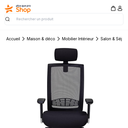
Rechercher
Accueil
Maison & déco
Mobilier Intérieur
Salon & Séjou