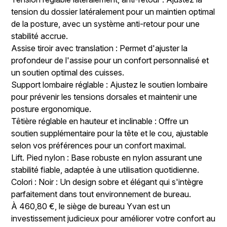
tension du dossier latéralement pour un maintien optimal
de la posture, avec un système anti-retour pour une
stabilité accrue.
Assise tiroir avec translation : Permet d'ajuster la
profondeur de l'assise pour un confort personnalisé et
un soutien optimal des cuisses.
Support lombaire réglable : Ajustez le soutien lombaire
pour prévenir les tensions dorsales et maintenir une
posture ergonomique.
Têtière réglable en hauteur et inclinable : Offre un
soutien supplémentaire pour la tête et le cou, ajustable
selon vos préférences pour un confort maximal.
Lift. Pied nylon : Base robuste en nylon assurant une
stabilité fiable, adaptée à une utilisation quotidienne.
Colori : Noir : Un design sobre et élégant qui s'intègre
parfaitement dans tout environnement de bureau.
À 460,80 €, le siège de bureau Yvan est un
investissement judicieux pour améliorer votre confort au