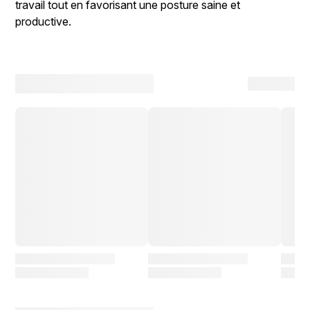
travail tout en favorisant une posture saine et
productive.