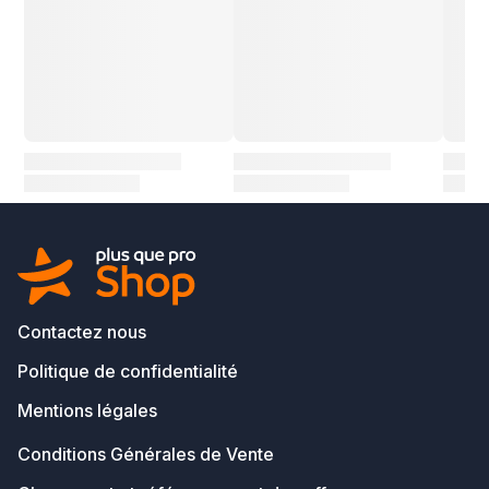
Contactez nous
Politique de confidentialité
Mentions légales
Conditions Générales de Vente