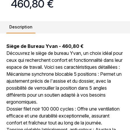
460,80 €
Description
Siège de Bureau Yvan - 460,80 €
Découvrez le siège de bureau Yvan, un choix idéal pour
ceux qui recherchent confort et fonctionnalité dans leur
espace de travail. Voici ses caractéristiques détaillées :
Mécanisme synchrone blocable 5 positions : Permet un
ajustement précis de l'assise et du dossier, avec la
possibilité de verrouiller la position dans 5 angles
différents pour un soutien adapté à vos besoins
ergonomiques.
Dossier filet noir 100 000 cycles : Offre une ventilation
efficace et une durabilité exceptionnelle, assurant
confort et fraîcheur tout au long de la journée.
Tension réglable latéralement, anti-retour : Ajustez la