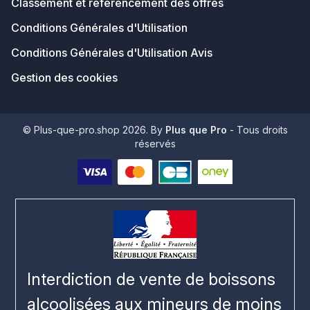
Classement et référencement des offres
Conditions Générales d'Utilisation
Conditions Générales d'Utilisation Avis
Gestion des cookies
© Plus-que-pro.shop 2026. By
Plus que Pro
- Tous droits
réservés
Interdiction de vente de boissons
alcoolisées aux mineurs de moins