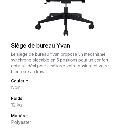
Siège de bureau Yvan
Le siège de bureau Yvan propose un mécanisme
synchrone blocable en 5 positions pour un confort
optimal. Idéal pour améliorer votre posture et votre
bien-être au travail.
Couleur:
Noir
Poids:
12 kg
Matière:
Polyester