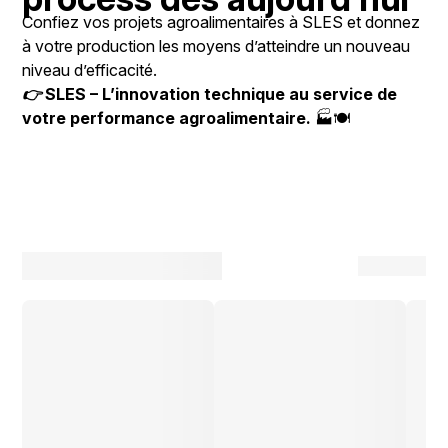
Confiez vos projets agroalimentaires à SLES et donnez
à votre production les moyens d’atteindre un nouveau
niveau d’efficacité.
👉
SLES – L’innovation technique au service de
votre performance agroalimentaire.
🏭🍽️