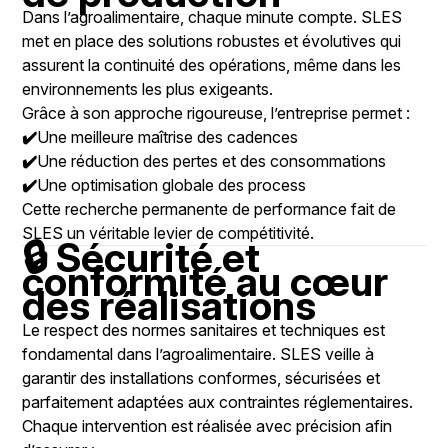
Dans l’agroalimentaire, chaque minute compte. SLES
met en place des solutions robustes et évolutives qui
assurent la continuité des opérations, même dans les
environnements les plus exigeants.
Grâce à son approche rigoureuse, l’entreprise permet :
✔️
Une meilleure maîtrise des cadences
✔️
Une réduction des pertes et des consommations
✔️
Une optimisation globale des process
Cette recherche permanente de performance fait de
SLES un véritable levier de compétitivité.
🔒 Sécurité et
conformité au cœur
des réalisations
Le respect des normes sanitaires et techniques est
fondamental dans l’agroalimentaire. SLES veille à
garantir des installations conformes, sécurisées et
parfaitement adaptées aux contraintes réglementaires.
Chaque intervention est réalisée avec précision afin