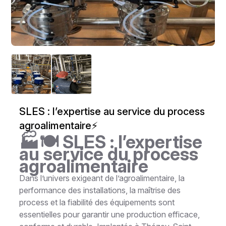
SLES : l’expertise au service du process
agroalimentaire⚡
🏭🍽️ SLES : l’expertise
au service du process
agroalimentaire
Dans l’univers exigeant de l’agroalimentaire, la
performance des installations, la maîtrise des
process et la fiabilité des équipements sont
essentielles pour garantir une production efficace,