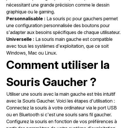
nécessitant une grande précision comme le dessin
graphique ou le gaming.
Personnalisable :
La souris pc pour gauchers permet
une configuration personnalisée des boutons pour
s'adapter aux besoins spécifiques de chaque utilisateur.
Universelle :
La souris main gauche est compatible
avec tous les systèmes d'exploitation, que ce soit
Windows, Mac ou Linux.
Comment utiliser la
Souris Gaucher ?
Utiliser une souris avec la main gauche est très intuitif
avec la Souris Gaucher. Voici les étapes d'utilisation :
Connectez la souris à votre ordinateur via le port USB
ou en Bluetooth si c'est une souris sans fil gaucher.
Configurez la souris en fonction de vos préférences à