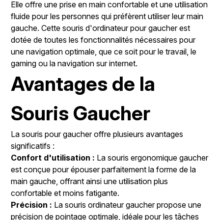
Elle offre une prise en main confortable et une utilisation
fluide pour les personnes qui préfèrent utiliser leur main
gauche. Cette souris d'ordinateur pour gaucher est
dotée de toutes les fonctionnalités nécessaires pour
une navigation optimale, que ce soit pour le travail, le
gaming ou la navigation sur internet.
Avantages de la
Souris Gaucher
La souris pour gaucher offre plusieurs avantages
significatifs :
Confort d'utilisation :
La souris ergonomique gaucher
est conçue pour épouser parfaitement la forme de la
main gauche, offrant ainsi une utilisation plus
confortable et moins fatigante.
Précision :
La souris ordinateur gaucher propose une
précision de pointage optimale, idéale pour les tâches