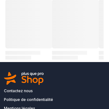
Contactez nous
Politique de confidentialité
Mentions légales