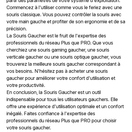
partir des paramètres de votre système d'exploitation.
Commencez à l'utiliser comme vous le feriez avec une
souris classique. Vous pouvez contrôler la souris avec
votre main gauche et profiter de son ergonomie et de sa
précision.
La Souris Gaucher est le fruit de l'expertise des
professionnels du réseau Plus que PRO. Que vous
cherchiez une souris gaming gaucher, une souris
verticale gaucher ou une souris optique gaucher, vous
trouverez la meilleure souris gaucher correspondant à
vos besoins. N'hésitez pas à acheter une souris
gaucher pour améliorer votre confort d'utilisation et
votre productivité.
En conclusion, la Souris Gaucher est un outil
indispensable pour tous les utilisateurs gauchers. Elle
offre une expérience d'utilisation optimale et un confort
inégalé. Faites confiance à l'expertise des
professionnels du réseau Plus que PRO pour choisir
votre souris gaucher.