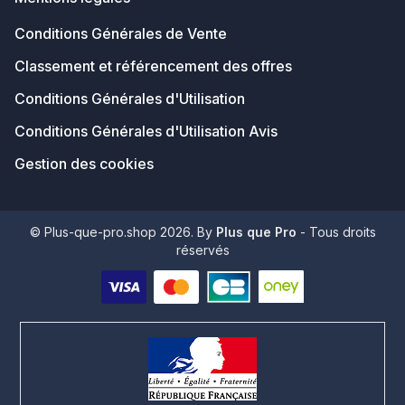
Conditions Générales de Vente
Classement et référencement des offres
Conditions Générales d'Utilisation
Conditions Générales d'Utilisation Avis
Gestion des cookies
© Plus-que-pro.shop 2026. By
Plus que Pro
- Tous droits
réservés