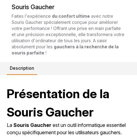
Souris Gaucher
Faites l'expérience
du confort ultime
avec notre
Souris Gaucher spécialement conçue pour améliorer
votre performance ! Offrant une prise en main parfaite
et une précision exceptionnelle, elle transformera votre
utilisation d'ordinateur de tous les jours. A saisir
absolument pour les
gauchers à la recherche de la
souris parfaite
!
Description
Présentation de la
Souris Gaucher
La
Souris Gaucher
est un outil informatique essentiel
conçu spécifiquement pour les utilisateurs gauchers.