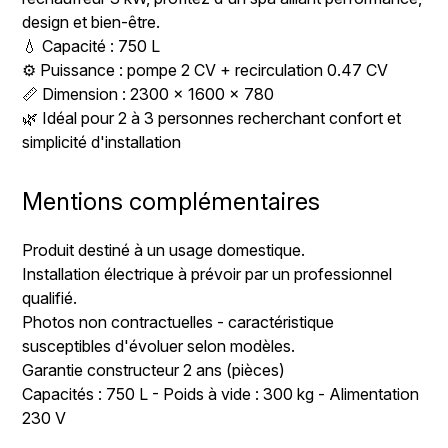
design et bien-être.
💧 Capacité : 750 L
⚙️ Puissance : pompe 2 CV + recirculation 0.47 CV
📏 Dimension : 2300 x 1600 x 780
🌿 Idéal pour 2 à 3 personnes recherchant confort et
simplicité d'installation
Mentions complémentaires
Produit destiné à un usage domestique.
Installation électrique à prévoir par un professionnel
qualifié.
Photos non contractuelles - caractéristique
susceptibles d'évoluer selon modèles.
Garantie constructeur 2 ans (pièces)
Capacités : 750 L - Poids à vide : 300 kg - Alimentation
230 V