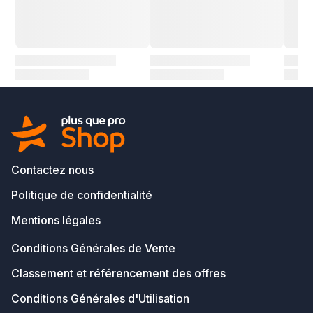
Contactez nous
Politique de confidentialité
Mentions légales
Conditions Générales de Vente
Classement et référencement des offres
Conditions Générales d'Utilisation