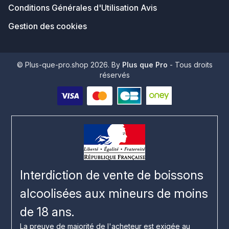
Conditions Générales d'Utilisation Avis
Gestion des cookies
© Plus-que-pro.shop 2026. By
Plus que Pro
- Tous droits
réservés
Interdiction de vente de boissons
alcoolisées aux mineurs de moins
de 18 ans.
La preuve de majorité de l'acheteur est exigée au