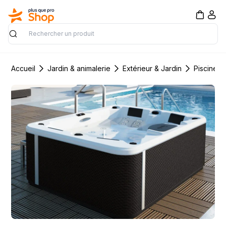
Rechercher
Accueil
Jardin & animalerie
Extérieur & Jardin
Piscine &