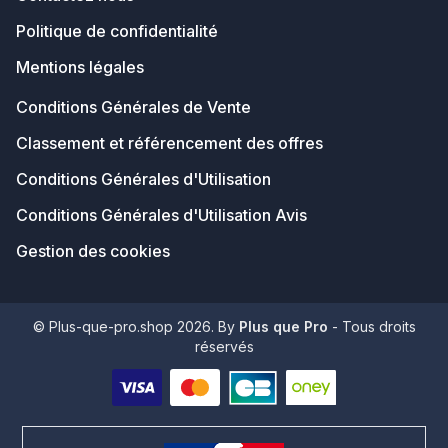
Politique de confidentialité
Mentions légales
Conditions Générales de Vente
Classement et référencement des offres
Conditions Générales d'Utilisation
Conditions Générales d'Utilisation Avis
Gestion des cookies
© Plus-que-pro.shop 2026. By
Plus que Pro
- Tous droits
réservés