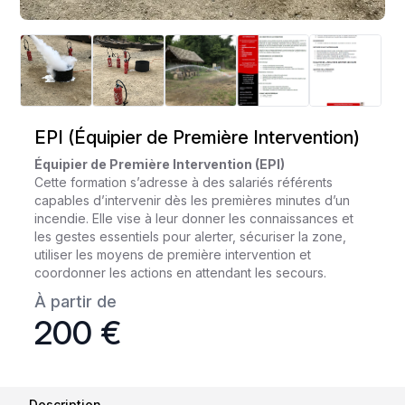
EPI (Équipier de Première Intervention)
Équipier de Première Intervention (EPI)
Cette formation s’adresse à des salariés référents
capables d’intervenir dès les premières minutes d’un
incendie. Elle vise à leur donner les connaissances et
les gestes essentiels pour alerter, sécuriser la zone,
utiliser les moyens de première intervention et
coordonner les actions en attendant les secours.
À partir de
200 €
Description