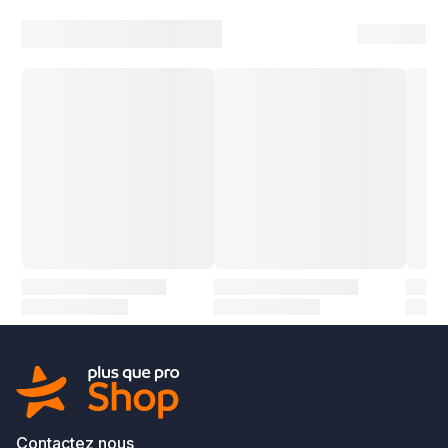
Contactez nous