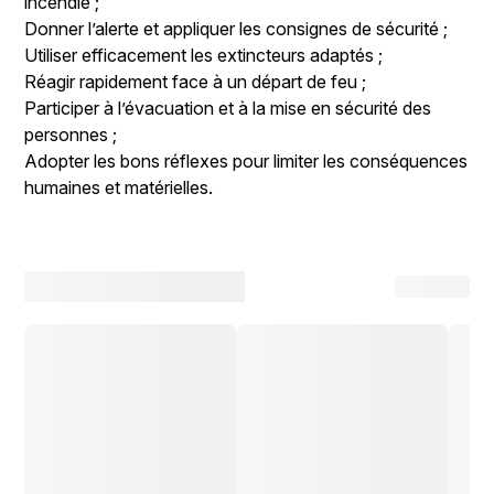
incendie ;
Donner l’alerte et appliquer les consignes de sécurité ;
Utiliser efficacement les extincteurs adaptés ;
Réagir rapidement face à un départ de feu ;
Participer à l’évacuation et à la mise en sécurité des
personnes ;
Adopter les bons réflexes pour limiter les conséquences
humaines et matérielles.