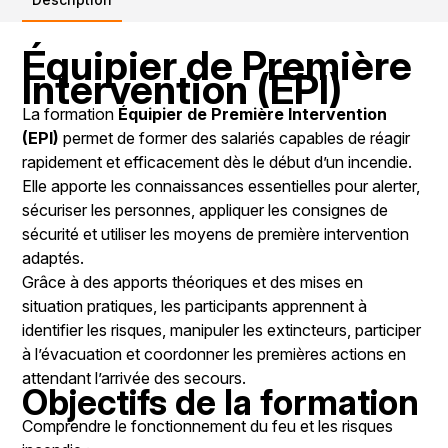
Équipier de Première
Intervention (EPI)
La formation
Équipier de Première Intervention
(EPI)
permet de former des salariés capables de réagir
rapidement et efficacement dès le début d’un incendie.
Elle apporte les connaissances essentielles pour alerter,
sécuriser les personnes, appliquer les consignes de
sécurité et utiliser les moyens de première intervention
adaptés.
Grâce à des apports théoriques et des mises en
situation pratiques, les participants apprennent à
identifier les risques, manipuler les extincteurs, participer
à l’évacuation et coordonner les premières actions en
attendant l’arrivée des secours.
Objectifs de la formation
Comprendre le fonctionnement du feu et les risques