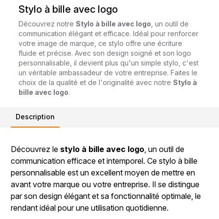
Stylo à bille avec logo
Découvrez notre
Stylo à bille avec logo
, un outil de
communication élégant et efficace. Idéal pour renforcer
votre image de marque, ce stylo offre une écriture
fluide et précise. Avec son design soigné et son logo
personnalisable, il devient plus qu'un simple stylo, c'est
un véritable ambassadeur de votre entreprise. Faites le
choix de la qualité et de l'originalité avec notre
Stylo à
bille avec logo
.
Description
Découvrez le
stylo à bille avec logo
, un outil de
communication efficace et intemporel. Ce stylo à bille
personnalisable est un excellent moyen de mettre en
avant votre marque ou votre entreprise. Il se distingue
par son design élégant et sa fonctionnalité optimale, le
rendant idéal pour une utilisation quotidienne.