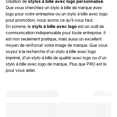
création de
stylos à bille avec logo personnalisé
.
Que vous cherchiez un stylo à bille de marque avec
logo pour votre entreprise ou un stylo à bille avec logo
pour promotion, nous avons ce qu'il vous faut.
En somme, le
stylo à bille avec logo
est un outil de
communication indispensable pour toute entreprise. Il
est non seulement pratique, mais aussi un excellent
moyen de renforcer votre image de marque. Que vous
soyez à la recherche d'un stylo à bille avec logo
imprimé, d'un stylo à bille de qualité avec logo ou d'un
stylo à bille avec logo de marque, Plus que PRO est là
pour vous aider.