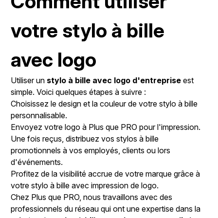
Comment utiliser
votre stylo à bille
avec logo
Utiliser un
stylo à bille avec logo d'entreprise
est
simple. Voici quelques étapes à suivre :
Choisissez le design et la couleur de votre stylo à bille
personnalisable.
Envoyez votre logo à Plus que PRO pour l'impression.
Une fois reçus, distribuez vos stylos à bille
promotionnels à vos employés, clients ou lors
d'événements.
Profitez de la visibilité accrue de votre marque grâce à
votre stylo à bille avec impression de logo.
Chez Plus que PRO, nous travaillons avec des
professionnels du réseau qui ont une expertise dans la