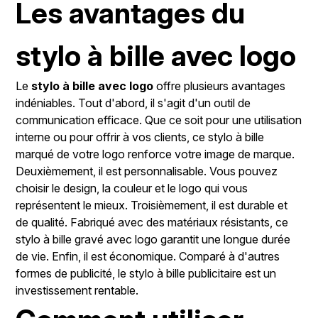
Les avantages du
stylo à bille avec logo
Le
stylo à bille avec logo
offre plusieurs avantages
indéniables. Tout d'abord, il s'agit d'un outil de
communication efficace. Que ce soit pour une utilisation
interne ou pour offrir à vos clients, ce stylo à bille
marqué de votre logo renforce votre image de marque.
Deuxièmement, il est personnalisable. Vous pouvez
choisir le design, la couleur et le logo qui vous
représentent le mieux. Troisièmement, il est durable et
de qualité. Fabriqué avec des matériaux résistants, ce
stylo à bille gravé avec logo garantit une longue durée
de vie. Enfin, il est économique. Comparé à d'autres
formes de publicité, le stylo à bille publicitaire est un
investissement rentable.