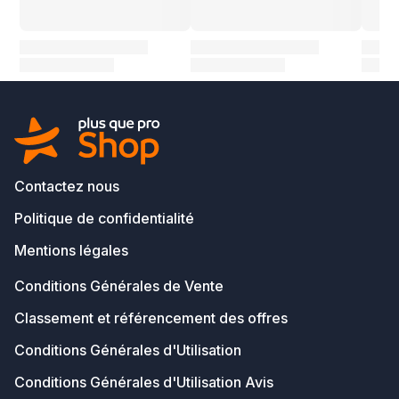
Contactez nous
Politique de confidentialité
Mentions légales
Conditions Générales de Vente
Classement et référencement des offres
Conditions Générales d'Utilisation
Conditions Générales d'Utilisation Avis