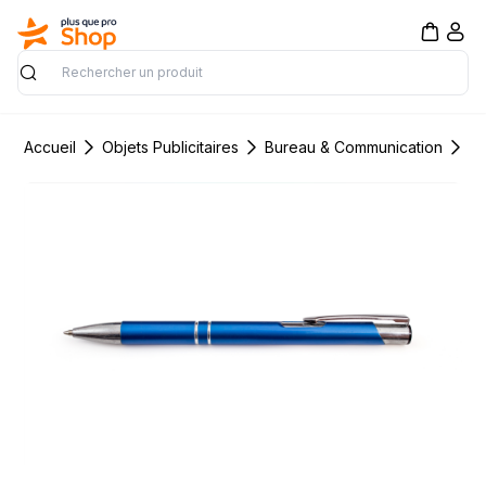
Rechercher
Accueil
Objets Publicitaires
Bureau & Communication
Pa