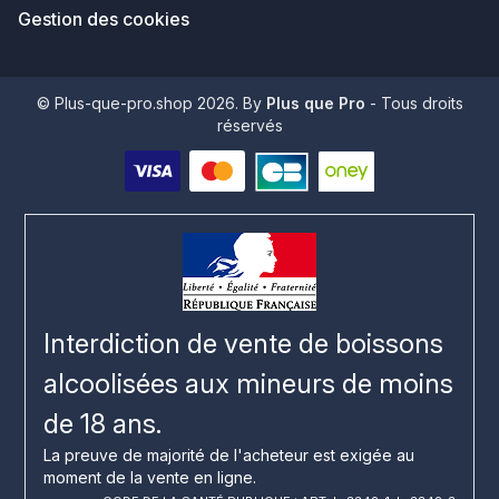
Gestion des cookies
© Plus-que-pro.shop 2026. By
Plus que Pro
- Tous droits
réservés
Interdiction de vente de boissons
alcoolisées aux mineurs de moins
de 18 ans.
La preuve de majorité de l'acheteur est exigée au
moment de la vente en ligne.