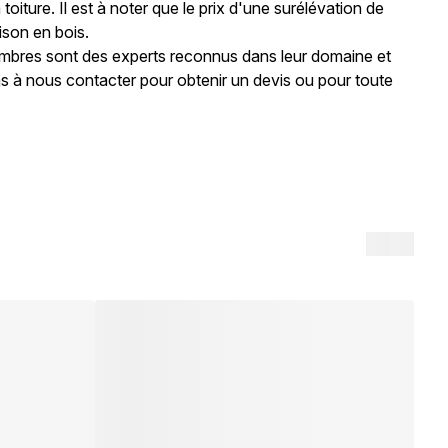
oiture. Il est à noter que le prix d'une surélévation de
ison en bois.
mbres sont des experts reconnus dans leur domaine et
as à nous contacter pour obtenir un devis ou pour toute