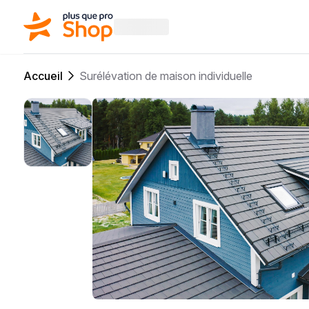
Accueil
Surélévation de maison individuelle