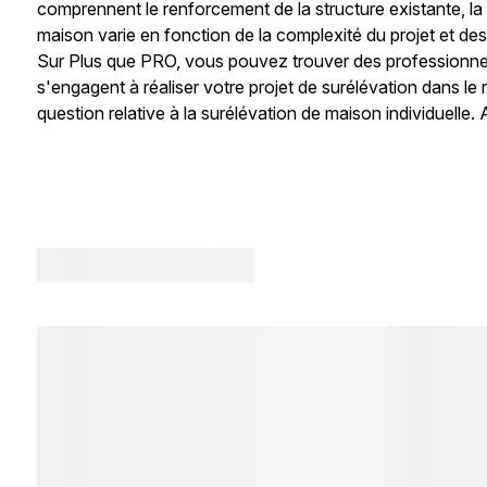
comprennent le renforcement de la structure existante, la c
maison varie en fonction de la complexité du projet et de
Sur Plus que PRO, vous pouvez trouver des professionnel
s'engagent à réaliser votre projet de surélévation dans l
question relative à la surélévation de maison individuelle