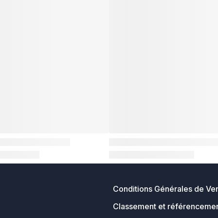
Conditions Générales de Ve
Classement et référencemen