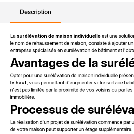
Description
La
surélévation de maison individuelle
est une solutio
le nom de rehaussement de maison, consiste à ajouter un ét
entreprise spécialisée en surélévation de bâtiment et l'ob
Avantages de la surélé
Opter pour une surélévation de maison individuelle présent
le haut
, vous permettant d'augmenter votre surface habita
n'est pas limitée par la proximité de vos voisins ou par le
immobilière.
Processus de suréléva
La réalisation d'un projet de surélévation commence par un
de votre maison peut supporter un étage supplémentaire. Un