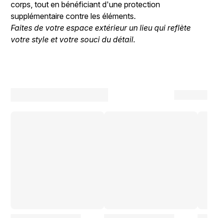
corps, tout en bénéficiant d'une protection
supplémentaire contre les éléments.
Faites de votre espace extérieur un lieu qui reflète
votre style et votre souci du détail.