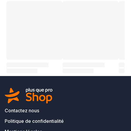
Contactez nous
Politique de confidentialité