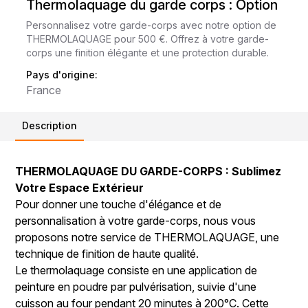
Thermolaquage du garde corps : Option
Personnalisez votre garde-corps avec notre option de
THERMOLAQUAGE pour 500 €. Offrez à votre garde-
corps une finition élégante et une protection durable.
Pays d'origine:
France
Description
THERMOLAQUAGE DU GARDE-CORPS : Sublimez
Votre Espace Extérieur
Pour donner une touche d'élégance et de
personnalisation à votre garde-corps, nous vous
proposons notre service de THERMOLAQUAGE, une
technique de finition de haute qualité.
Le thermolaquage consiste en une application de
peinture en poudre par pulvérisation, suivie d'une
cuisson au four pendant 20 minutes à 200°C. Cette