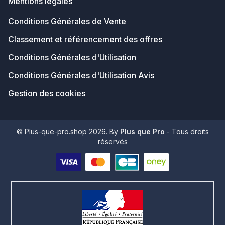
Mentions légales
Conditions Générales de Vente
Classement et référencement des offres
Conditions Générales d'Utilisation
Conditions Générales d'Utilisation Avis
Gestion des cookies
© Plus-que-pro.shop 2026. By
Plus que Pro
- Tous droits
réservés