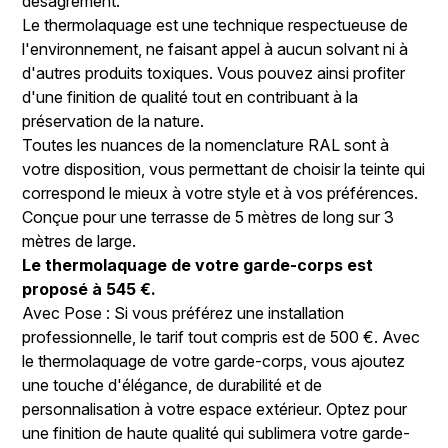
désagrément.
Le thermolaquage est une technique respectueuse de
l'environnement, ne faisant appel à aucun solvant ni à
d'autres produits toxiques. Vous pouvez ainsi profiter
d'une finition de qualité tout en contribuant à la
préservation de la nature.
Toutes les nuances de la nomenclature RAL sont à
votre disposition, vous permettant de choisir la teinte qui
correspond le mieux à votre style et à vos préférences.
Conçue pour une terrasse de 5 mètres de long sur 3
mètres de large.
Le thermolaquage de votre garde-corps est
proposé à 545 €.
Avec Pose : Si vous préférez une installation
professionnelle, le tarif tout compris est de 500 €. Avec
le thermolaquage de votre garde-corps, vous ajoutez
une touche d'élégance, de durabilité et de
personnalisation à votre espace extérieur. Optez pour
une finition de haute qualité qui sublimera votre garde-