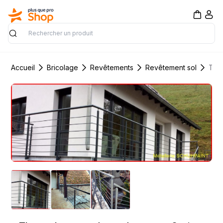
Rechercher
Accueil
Bricolage
Revêtements
Revêtement sol