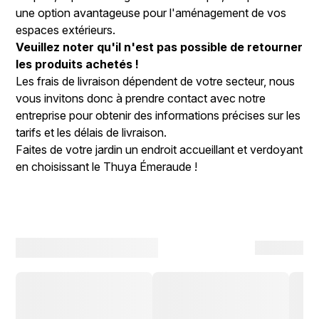
une option avantageuse pour l'aménagement de vos
espaces extérieurs.
Veuillez noter qu'il n'est pas possible de retourner
les produits achetés !
Les frais de livraison dépendent de votre secteur, nous
vous invitons donc à prendre contact avec notre
entreprise pour obtenir des informations précises sur les
tarifs et les délais de livraison.
Faites de votre jardin un endroit accueillant et verdoyant
en choisissant le Thuya Émeraude !