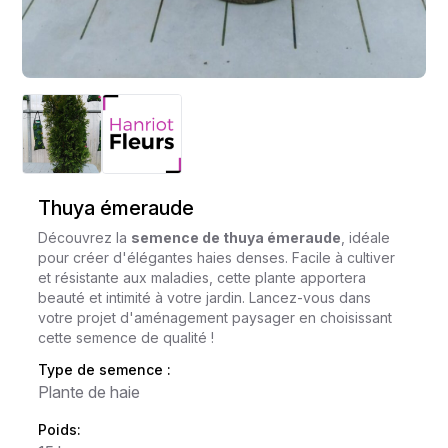
Thuya émeraude
Découvrez la
semence de thuya émeraude
, idéale
pour créer d'élégantes haies denses. Facile à cultiver
et résistante aux maladies, cette plante apportera
beauté et intimité à votre jardin. Lancez-vous dans
votre projet d'aménagement paysager en choisissant
cette semence de qualité !
Type de semence :
Plante de haie
Poids: