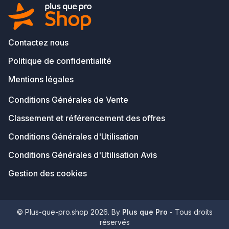
Contactez nous
Politique de confidentialité
Mentions légales
Conditions Générales de Vente
Classement et référencement des offres
Conditions Générales d'Utilisation
Conditions Générales d'Utilisation Avis
Gestion des cookies
© Plus-que-pro.shop 2026. By
Plus que Pro
- Tous droits
réservés