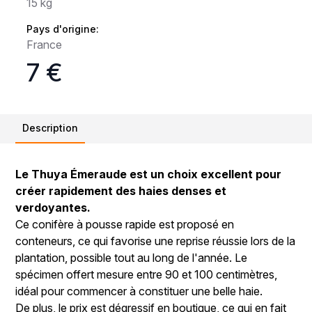
15 kg
Pays d'origine:
France
7 €
Description
Le Thuya Émeraude est un choix excellent pour
créer rapidement des haies denses et
verdoyantes.
Ce conifère à pousse rapide est proposé en
conteneurs, ce qui favorise une reprise réussie lors de la
plantation, possible tout au long de l'année. Le
spécimen offert mesure entre 90 et 100 centimètres,
idéal pour commencer à constituer une belle haie.
De plus, le prix est dégressif en boutique, ce qui en fait