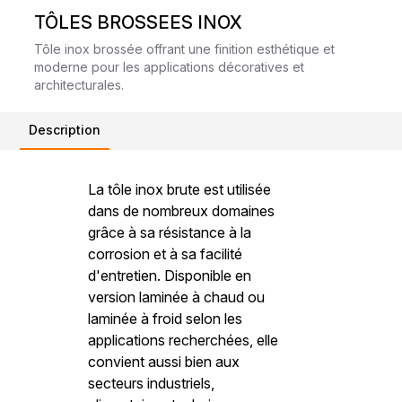
TÔLES BROSSEES INOX
Tôle inox brossée offrant une finition esthétique et
moderne pour les applications décoratives et
architecturales.
Description
La tôle inox brute est utilisée
dans de nombreux domaines
grâce à sa résistance à la
corrosion et à sa facilité
d'entretien. Disponible en
version laminée à chaud ou
laminée à froid selon les
applications recherchées, elle
convient aussi bien aux
secteurs industriels,