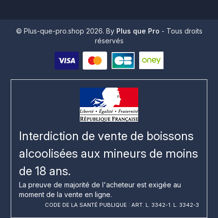
© Plus-que-pro.shop 2026. By
Plus que Pro
- Tous droits
réservés
Interdiction de vente de boissons
alcoolisées aux mineurs de moins
de 18 ans.
La preuve de majorité de l'acheteur est exigée au
moment de la vente en ligne.
CODE DE LA SANTÉ PUBLIQUE : ART. L. 3342-1. L. 3342-3