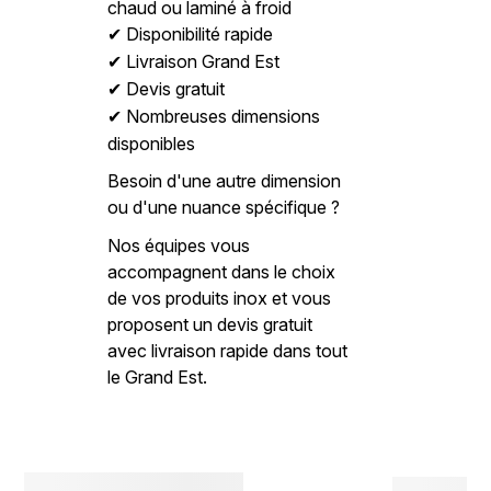
chaud ou laminé à froid
Disponibilité rapide
✔
Livraison Grand Est
✔
Devis gratuit
✔
Nombreuses dimensions
✔
disponibles
Besoin d'une autre dimension
ou d'une nuance spécifique ?
Nos équipes vous
accompagnent dans le choix
de vos produits inox et vous
proposent un devis gratuit
avec livraison rapide dans tout
le Grand Est.