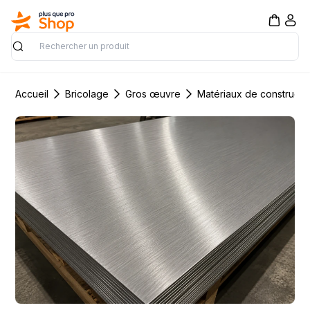
Rechercher
Accueil
Bricolage
Gros œuvre
Matériaux de constructi