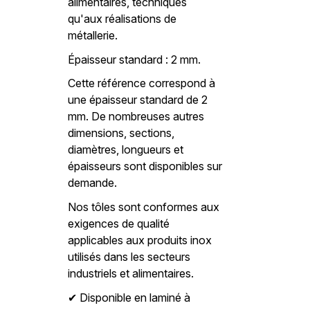
alimentaires, techniques
qu'aux réalisations de
métallerie.
Épaisseur standard : 2 mm.
Cette référence correspond à
une épaisseur standard de 2
mm. De nombreuses autres
dimensions, sections,
diamètres, longueurs et
épaisseurs sont disponibles sur
demande.
Nos tôles sont conformes aux
exigences de qualité
applicables aux produits inox
utilisés dans les secteurs
industriels et alimentaires.
Disponible en laminé à
✔