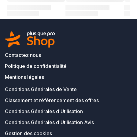
Contactez nous
Politique de confidentialité
Mentions légales
Conditions Générales de Vente
Classement et référencement des offres
Conditions Générales d'Utilisation
Conditions Générales d'Utilisation Avis
Gestion des cookies