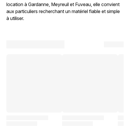
location à Gardanne, Meyreuil et Fuveau, elle convient
aux particuliers recherchant un matériel fiable et simple
à utiliser.