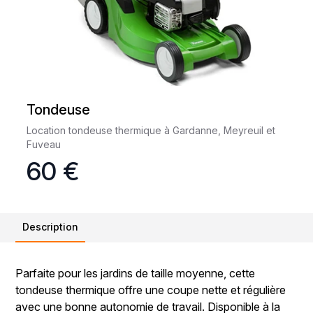
Tondeuse
Location tondeuse thermique à Gardanne, Meyreuil et
Fuveau
60 €
Description
Parfaite pour les jardins de taille moyenne, cette
tondeuse thermique offre une coupe nette et régulière
avec une bonne autonomie de travail. Disponible à la