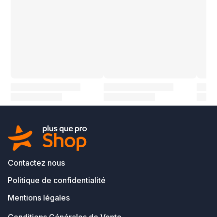
Contactez nous
Politique de confidentialité
Mentions légales