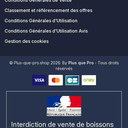
Conditions Générales de Vente
Classement et référencement des offres
Conditions Générales d'Utilisation
Conditions Générales d'Utilisation Avis
Gestion des cookies
© Plus-que-pro.shop 2026. By
Plus que Pro
- Tous droits
réservés
Interdiction de vente de boissons