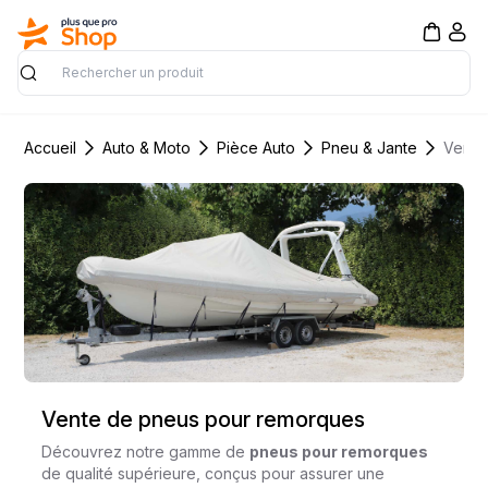
Rechercher
Accueil
Auto & Moto
Pièce Auto
Pneu & Jante
Vente de pneus pour remorques
Découvrez notre gamme de
pneus pour remorques
de qualité supérieure, conçus pour assurer une