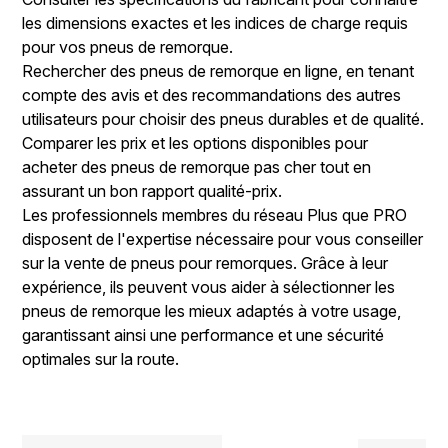
les dimensions exactes et les indices de charge requis
pour vos pneus de remorque.
Rechercher des pneus de remorque en ligne, en tenant
compte des avis et des recommandations des autres
utilisateurs pour choisir des pneus durables et de qualité.
Comparer les prix et les options disponibles pour
acheter des pneus de remorque pas cher tout en
assurant un bon rapport qualité-prix.
Les professionnels membres du réseau Plus que PRO
disposent de l'expertise nécessaire pour vous conseiller
sur la vente de pneus pour remorques. Grâce à leur
expérience, ils peuvent vous aider à sélectionner les
pneus de remorque les mieux adaptés à votre usage,
garantissant ainsi une performance et une sécurité
optimales sur la route.