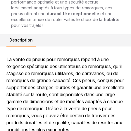
performance optimale et une sécurité accrue.
Idéalement adaptés à tous types de remorques, ces
pneus offrent une
durabilité exceptionnelle
et une
excellente tenue de route. Faites le choix de la
fiabilité
pour vos trajets !
Description
La vente de pneus pour remorques répond à une
exigence spécifique des utilisateurs de remorques, qu'il
s'agisse de remorques utilitaires, de caravanes, ou de
remorques de grande capacité. Ces pneus, conçus pour
supporter des charges lourdes et garantir une excellente
stabilité sur la route, sont disponibles dans une large
gamme de dimensions et de modèles adaptés à chaque
type de remorque. Grâce à la vente de pneus pour
remorques, vous pouvez être certain de trouver des
produits durables et de qualité, capables de résister aux
conditions les plus exigeantes.