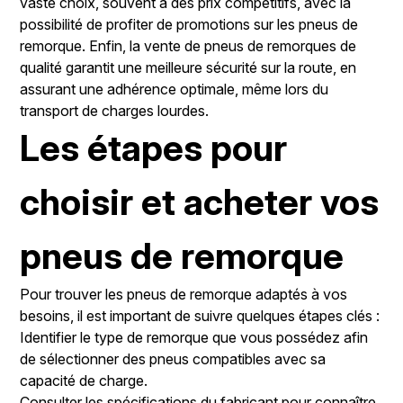
vaste choix, souvent à des prix compétitifs, avec la
possibilité de profiter de promotions sur les pneus de
remorque. Enfin, la vente de pneus de remorques de
qualité garantit une meilleure sécurité sur la route, en
assurant une adhérence optimale, même lors du
transport de charges lourdes.
Les étapes pour
choisir et acheter vos
pneus de remorque
Pour trouver les pneus de remorque adaptés à vos
besoins, il est important de suivre quelques étapes clés :
Identifier le type de remorque que vous possédez afin
de sélectionner des pneus compatibles avec sa
capacité de charge.
Consulter les spécifications du fabricant pour connaître