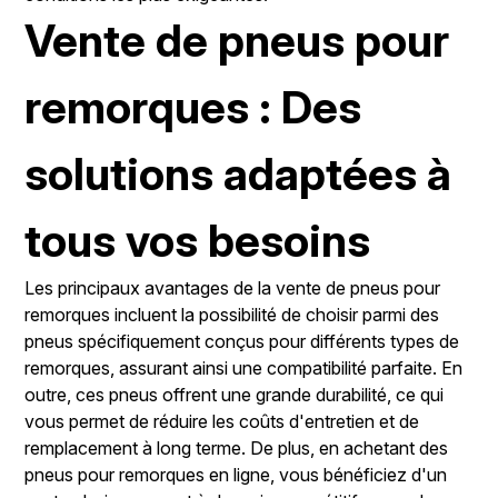
Vente de pneus pour
remorques : Des
solutions adaptées à
tous vos besoins
Les principaux avantages de la vente de pneus pour
remorques incluent la possibilité de choisir parmi des
pneus spécifiquement conçus pour différents types de
remorques, assurant ainsi une compatibilité parfaite. En
outre, ces pneus offrent une grande durabilité, ce qui
vous permet de réduire les coûts d'entretien et de
remplacement à long terme. De plus, en achetant des
pneus pour remorques en ligne, vous bénéficiez d'un