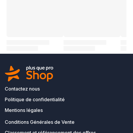
Contactez nous
Politique de confidentialité
Mentions légales
Conditions Générales de Vente
Classement et référencement des offres