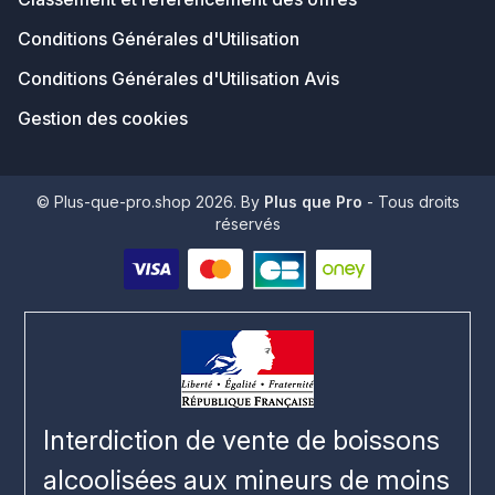
Conditions Générales d'Utilisation
Conditions Générales d'Utilisation Avis
Gestion des cookies
© Plus-que-pro.shop 2026. By
Plus que Pro
- Tous droits
réservés
Interdiction de vente de boissons
alcoolisées aux mineurs de moins