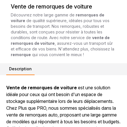
Vente de remorques de voiture
Découvrez notre large gamme de
remorques de
voiture
de qualité supérieure, idéales pour tous vos
besoins de transport. Nos remorques, robustes et
durables, sont conçues pour résister à toutes les
conditions de route. Avec notre service de
vente de
remorques de voiture
, assurez-vous un transport sûr
et efficace de vos biens. N'attendez plus, choisissez la
remorque
qui vous convient le mieux !
Description
Vente de remorques de voiture
est une solution
idéale pour ceux qui ont besoin d'un espace de
stockage supplémentaire lors de leurs déplacements.
Chez Plus que PRO, nous sommes spécialisés dans la
vente de remorques auto, proposant une large gamme
de modèles qui répondent à tous les besoins et budgets.