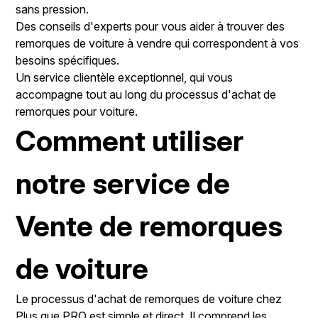
sans pression.
Des conseils d'experts pour vous aider à trouver des
remorques de voiture à vendre qui correspondent à vos
besoins spécifiques.
Un service clientèle exceptionnel, qui vous
accompagne tout au long du processus d'achat de
remorques pour voiture.
Comment utiliser
notre service de
Vente de remorques
de voiture
Le processus d'achat de remorques de voiture chez
Plus que PRO est simple et direct. Il comprend les