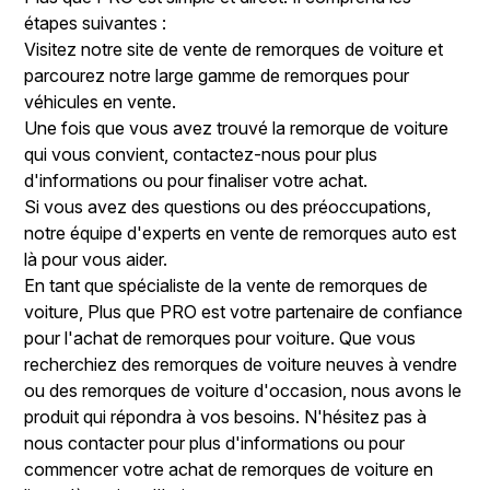
étapes suivantes :
Visitez notre site de vente de remorques de voiture et
parcourez notre large gamme de remorques pour
véhicules en vente.
Une fois que vous avez trouvé la remorque de voiture
qui vous convient, contactez-nous pour plus
d'informations ou pour finaliser votre achat.
Si vous avez des questions ou des préoccupations,
notre équipe d'experts en vente de remorques auto est
là pour vous aider.
En tant que spécialiste de la vente de remorques de
voiture, Plus que PRO est votre partenaire de confiance
pour l'achat de remorques pour voiture. Que vous
recherchiez des remorques de voiture neuves à vendre
ou des remorques de voiture d'occasion, nous avons le
produit qui répondra à vos besoins. N'hésitez pas à
nous contacter pour plus d'informations ou pour
commencer votre achat de remorques de voiture en