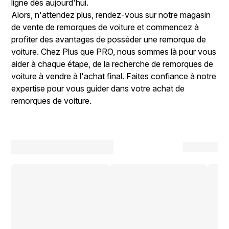
ligne dès aujourd'hui.
Alors, n'attendez plus, rendez-vous sur notre magasin
de vente de remorques de voiture et commencez à
profiter des avantages de posséder une remorque de
voiture. Chez Plus que PRO, nous sommes là pour vous
aider à chaque étape, de la recherche de remorques de
voiture à vendre à l'achat final. Faites confiance à notre
expertise pour vous guider dans votre achat de
remorques de voiture.