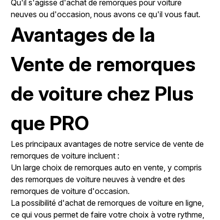
Qu'il s'agisse d'achat de remorques pour voiture
neuves ou d'occasion, nous avons ce qu'il vous faut.
Avantages de la
Vente de remorques
de voiture chez Plus
que PRO
Les principaux avantages de notre service de vente de
remorques de voiture incluent :
Un large choix de remorques auto en vente, y compris
des remorques de voiture neuves à vendre et des
remorques de voiture d'occasion.
La possibilité d'achat de remorques de voiture en ligne,
ce qui vous permet de faire votre choix à votre rythme,