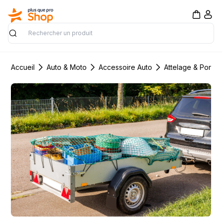
Rechercher
Accueil
Auto & Moto
Accessoire Auto
Attelage & Porta