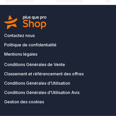
Contactez nous
Politique de confidentialité
Mentions légales
Conditions Générales de Vente
Classement et référencement des offres
Conditions Générales d'Utilisation
Conditions Générales d'Utilisation Avis
Gestion des cookies