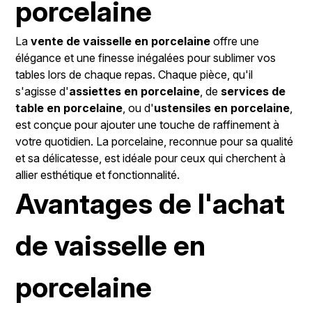
porcelaine
La
vente de vaisselle en porcelaine
offre une
élégance et une finesse inégalées pour sublimer vos
tables lors de chaque repas. Chaque pièce, qu'il
s'agisse d'
assiettes en porcelaine
, de
services de
table en porcelaine
, ou d'
ustensiles en porcelaine
,
est conçue pour ajouter une touche de raffinement à
votre quotidien. La porcelaine, reconnue pour sa qualité
et sa délicatesse, est idéale pour ceux qui cherchent à
allier esthétique et fonctionnalité.
Avantages de l'achat
de vaisselle en
porcelaine