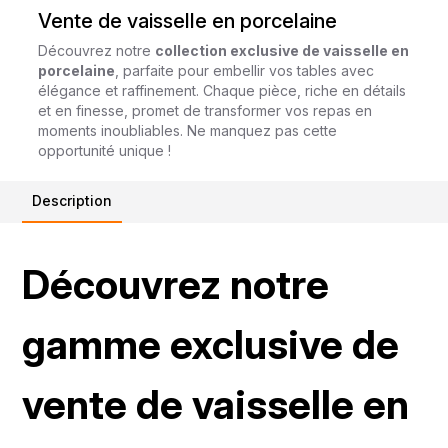
Vente de vaisselle en porcelaine
Découvrez notre
collection exclusive de vaisselle en
porcelaine
, parfaite pour embellir vos tables avec
élégance et raffinement. Chaque pièce, riche en détails
et en finesse, promet de transformer vos repas en
moments inoubliables. Ne manquez pas cette
opportunité unique !
Description
Découvrez notre
gamme exclusive de
vente de vaisselle en