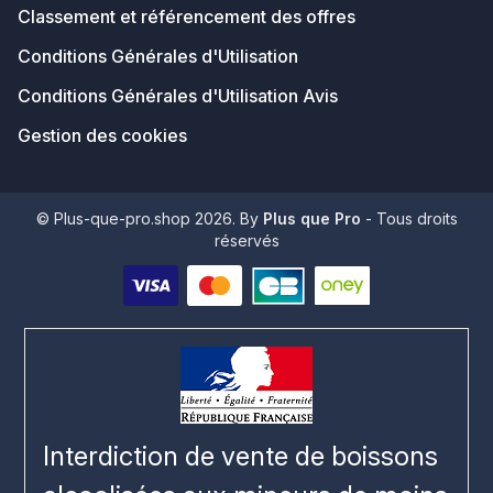
Classement et référencement des offres
Conditions Générales d'Utilisation
Conditions Générales d'Utilisation Avis
Gestion des cookies
© Plus-que-pro.shop 2026. By
Plus que Pro
- Tous droits
réservés
Interdiction de vente de boissons