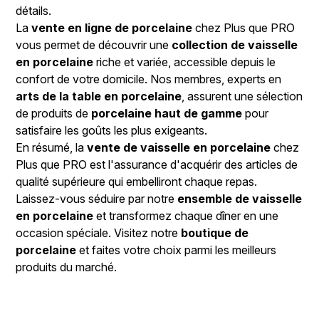
détails.
La
vente en ligne de porcelaine
chez Plus que PRO
vous permet de découvrir une
collection de vaisselle
en porcelaine
riche et variée, accessible depuis le
confort de votre domicile. Nos membres, experts en
arts de la table en porcelaine
, assurent une sélection
de produits de
porcelaine haut de gamme
pour
satisfaire les goûts les plus exigeants.
En résumé, la
vente de vaisselle en porcelaine
chez
Plus que PRO est l'assurance d'acquérir des articles de
qualité supérieure qui embelliront chaque repas.
Laissez-vous séduire par notre
ensemble de vaisselle
en porcelaine
et transformez chaque dîner en une
occasion spéciale. Visitez notre
boutique de
porcelaine
et faites votre choix parmi les meilleurs
produits du marché.