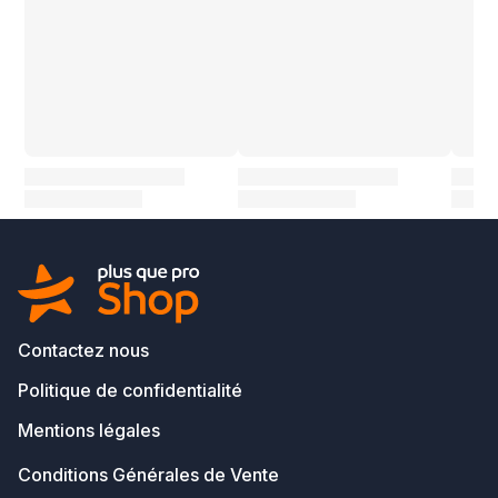
Contactez nous
Politique de confidentialité
Mentions légales
Conditions Générales de Vente