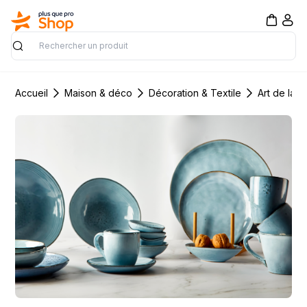
Rechercher
Accueil
Maison & déco
Décoration & Textile
Art de la t