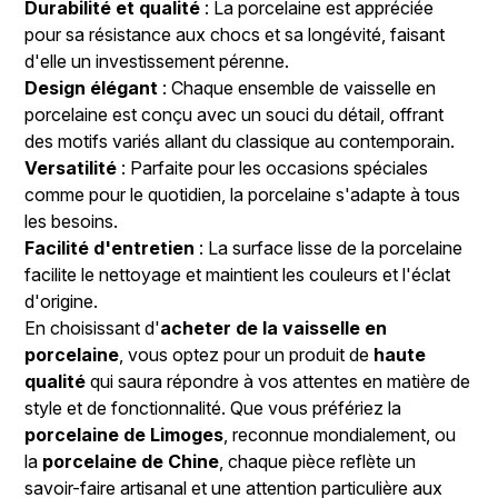
Durabilité et qualité
: La porcelaine est appréciée
pour sa résistance aux chocs et sa longévité, faisant
d'elle un investissement pérenne.
Design élégant
: Chaque ensemble de vaisselle en
porcelaine est conçu avec un souci du détail, offrant
des motifs variés allant du classique au contemporain.
Versatilité
: Parfaite pour les occasions spéciales
comme pour le quotidien, la porcelaine s'adapte à tous
les besoins.
Facilité d'entretien
: La surface lisse de la porcelaine
facilite le nettoyage et maintient les couleurs et l'éclat
d'origine.
En choisissant d'
acheter de la vaisselle en
porcelaine
, vous optez pour un produit de
haute
qualité
qui saura répondre à vos attentes en matière de
style et de fonctionnalité. Que vous préfériez la
porcelaine de Limoges
, reconnue mondialement, ou
la
porcelaine de Chine
, chaque pièce reflète un
savoir-faire artisanal et une attention particulière aux