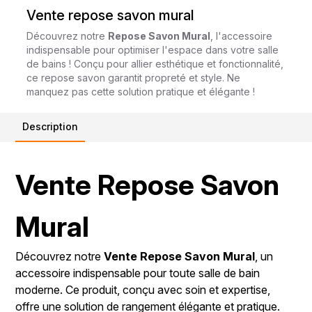
Vente repose savon mural
Découvrez notre
Repose Savon Mural
, l'accessoire
indispensable pour optimiser l'espace dans votre salle
de bains ! Conçu pour allier esthétique et fonctionnalité,
ce repose savon garantit propreté et style. Ne
manquez pas cette solution pratique et élégante !
Description
Vente Repose Savon
Mural
Découvrez notre
Vente Repose Savon Mural
, un
accessoire indispensable pour toute salle de bain
moderne. Ce produit, conçu avec soin et expertise,
offre une solution de rangement élégante et pratique.