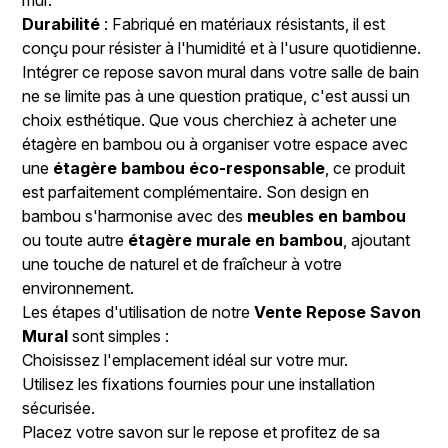
Durabilité
: Fabriqué en matériaux résistants, il est
conçu pour résister à l'humidité et à l'usure quotidienne.
Intégrer ce repose savon mural dans votre salle de bain
ne se limite pas à une question pratique, c'est aussi un
choix esthétique. Que vous cherchiez à acheter une
étagère en bambou ou à organiser votre espace avec
une
étagère bambou éco-responsable
, ce produit
est parfaitement complémentaire. Son design en
bambou s'harmonise avec des
meubles en bambou
ou toute autre
étagère murale en bambou
, ajoutant
une touche de naturel et de fraîcheur à votre
environnement.
Les étapes d'utilisation de notre
Vente Repose Savon
Mural
sont simples :
Choisissez l'emplacement idéal sur votre mur.
Utilisez les fixations fournies pour une installation
sécurisée.
Placez votre savon sur le repose et profitez de sa