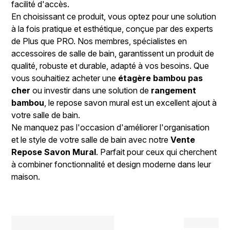
facilité d'accès.
En choisissant ce produit, vous optez pour une solution
à la fois pratique et esthétique, conçue par des experts
de Plus que PRO. Nos membres, spécialistes en
accessoires de salle de bain, garantissent un produit de
qualité, robuste et durable, adapté à vos besoins. Que
vous souhaitiez acheter une
étagère bambou pas
cher
ou investir dans une solution de
rangement
bambou
, le repose savon mural est un excellent ajout à
votre salle de bain.
Ne manquez pas l'occasion d'améliorer l'organisation
et le style de votre salle de bain avec notre
Vente
Repose Savon Mural
. Parfait pour ceux qui cherchent
à combiner fonctionnalité et design moderne dans leur
maison.