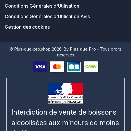
Conditions Générales d'Utilisation
Conditions Générales d'Utilisation Avis
Gestion des cookies
© Plus-que-pro.shop 2026. By
Plus que Pro
- Tous droits
réservés
Interdiction de vente de boissons
alcoolisées aux mineurs de moins