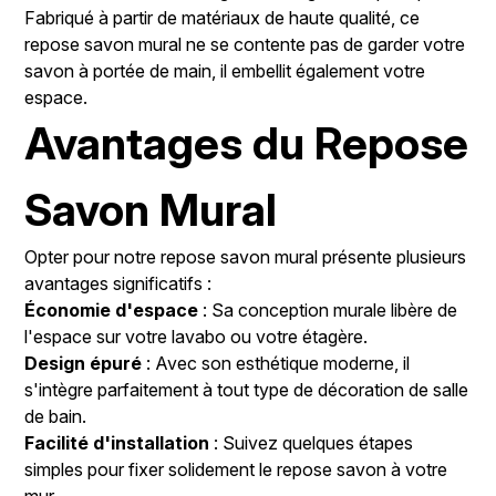
Fabriqué à partir de matériaux de haute qualité, ce
repose savon mural ne se contente pas de garder votre
savon à portée de main, il embellit également votre
espace.
Avantages du Repose
Savon Mural
Opter pour notre repose savon mural présente plusieurs
avantages significatifs :
Économie d'espace
: Sa conception murale libère de
l'espace sur votre lavabo ou votre étagère.
Design épuré
: Avec son esthétique moderne, il
s'intègre parfaitement à tout type de décoration de salle
de bain.
Facilité d'installation
: Suivez quelques étapes
simples pour fixer solidement le repose savon à votre
mur.