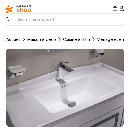
Rechercher
Accueil
Maison & déco
Cuisine & Bain
Ménage et entre