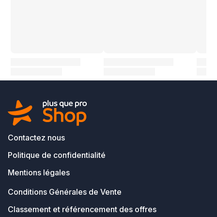
Contactez nous
Politique de confidentialité
Mentions légales
Conditions Générales de Vente
Classement et référencement des offres