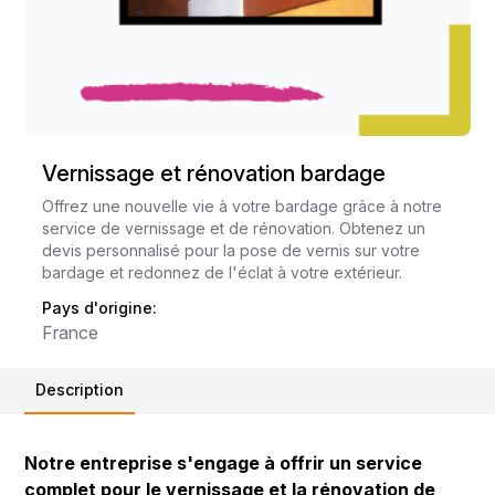
Vernissage et rénovation bardage
Offrez une nouvelle vie à votre bardage grâce à notre
service de vernissage et de rénovation. Obtenez un
devis personnalisé pour la pose de vernis sur votre
bardage et redonnez de l'éclat à votre extérieur.
Pays d'origine:
France
Description
Notre entreprise s'engage à offrir un service
complet pour le vernissage et la rénovation de