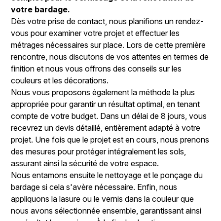
votre bardage.
Dès votre prise de contact, nous planifions un rendez-
vous pour examiner votre projet et effectuer les
métrages nécessaires sur place. Lors de cette première
rencontre, nous discutons de vos attentes en termes de
finition et nous vous offrons des conseils sur les
couleurs et les décorations.
Nous vous proposons également la méthode la plus
appropriée pour garantir un résultat optimal, en tenant
compte de votre budget. Dans un délai de 8 jours, vous
recevrez un devis détaillé, entièrement adapté à votre
projet. Une fois que le projet est en cours, nous prenons
des mesures pour protéger intégralement les sols,
assurant ainsi la sécurité de votre espace.
Nous entamons ensuite le nettoyage et le ponçage du
bardage si cela s'avère nécessaire. Enfin, nous
appliquons la lasure ou le vernis dans la couleur que
nous avons sélectionnée ensemble, garantissant ainsi