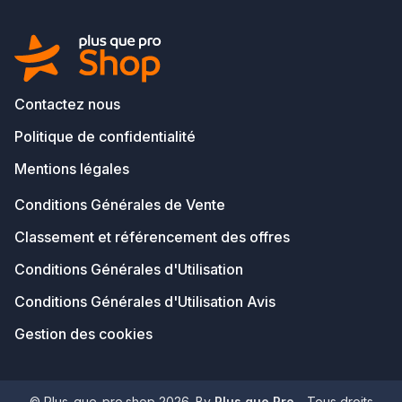
Contactez nous
Politique de confidentialité
Mentions légales
Conditions Générales de Vente
Classement et référencement des offres
Conditions Générales d'Utilisation
Conditions Générales d'Utilisation Avis
Gestion des cookies
© Plus-que-pro.shop 2026. By
Plus que Pro
- Tous droits