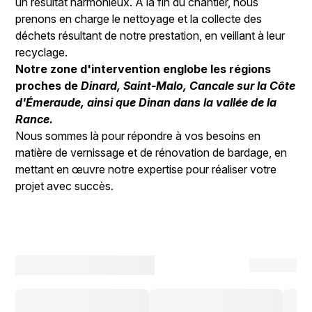
un résultat harmonieux. À la fin du chantier, nous
prenons en charge le nettoyage et la collecte des
déchets résultant de notre prestation, en veillant à leur
recyclage.
Notre zone d'intervention englobe les régions
proches de
Dinard, Saint-Malo, Cancale sur la Côte
d'Émeraude, ainsi que Dinan dans la vallée de la
Rance
.
Nous sommes là pour répondre à vos besoins en
matière de vernissage et de rénovation de bardage, en
mettant en œuvre notre expertise pour réaliser votre
projet avec succès.