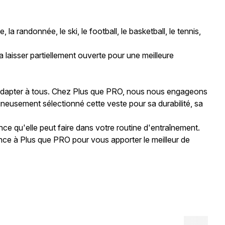
la randonnée, le ski, le football, le basketball, le tennis,
 laisser partiellement ouverte pour une meilleure
 s'adapter à tous. Chez Plus que PRO, nous nous engageons
gneusement sélectionné cette veste pour sa durabilité, sa
ce qu'elle peut faire dans votre routine d'entraînement.
ance à Plus que PRO pour vous apporter le meilleur de