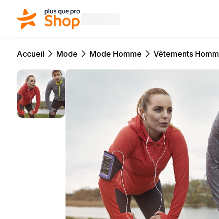
Accueil
Mode
Mode Homme
Vêtements Hom