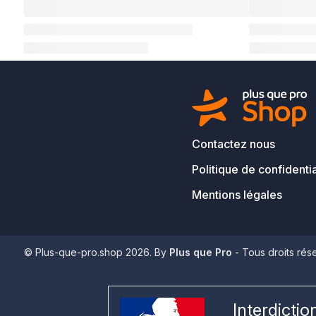
Contactez nous
Politique de confidentia
Mentions légales
© Plus-que-pro.shop 2026. By
Plus que Pro
- Tous droits rés
Interdicti