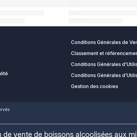
Conditions Générales de Ve
Classement et référencemen
Conditions Générales d'Utili
lité
Conditions Générales d'Utili
Gestion des cookies
ervés
on de vente de boissons alcoolisées aux m