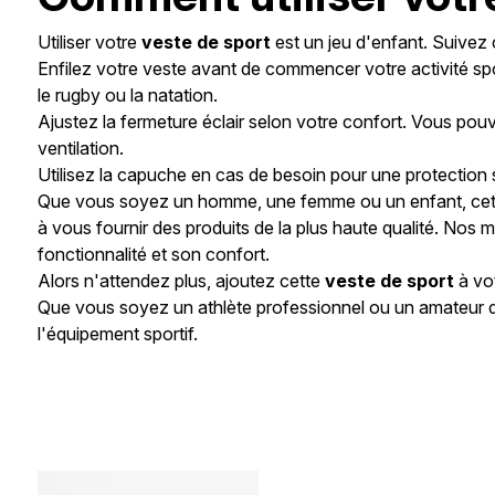
Utiliser votre
veste de sport
est un jeu d'enfant. Suivez 
Enfilez votre veste avant de commencer votre activité sportiv
le rugby ou la natation.
Ajustez la fermeture éclair selon votre confort. Vous pou
ventilation.
Utilisez la capuche en cas de besoin pour une protection s
Que vous soyez un homme, une femme ou un enfant, ce
à vous fournir des produits de la plus haute qualité. Nos
fonctionnalité et son confort.
Alors n'attendez plus, ajoutez cette
veste de sport
à vot
Que vous soyez un athlète professionnel ou un amateur de 
l'équipement sportif.