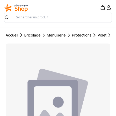
Rechercher
Accueil
Bricolage
Menuiserie
Protections
Volet