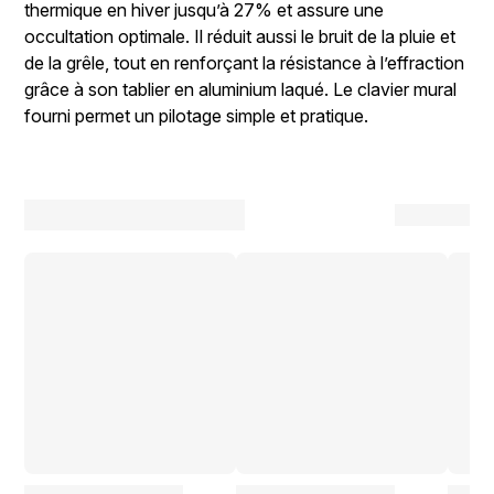
thermique en hiver jusqu’à 27% et assure une
occultation optimale. Il réduit aussi le bruit de la pluie et
de la grêle, tout en renforçant la résistance à l’effraction
grâce à son tablier en aluminium laqué. Le clavier mural
fourni permet un pilotage simple et pratique.