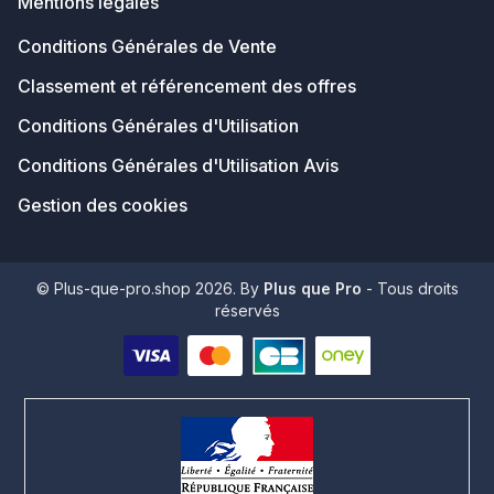
Mentions légales
Conditions Générales de Vente
Classement et référencement des offres
Conditions Générales d'Utilisation
Conditions Générales d'Utilisation Avis
Gestion des cookies
© Plus-que-pro.shop 2026. By
Plus que Pro
- Tous droits
réservés