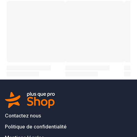
Contactez nous
Politique de confidentialité