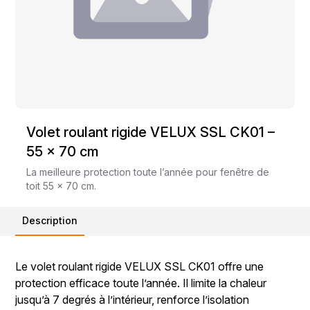
Volet roulant rigide VELUX SSL CK01 –
55 x 70 cm
La meilleure protection toute l’année pour fenêtre de
toit 55 x 70 cm.
Description
Le volet roulant rigide VELUX SSL CK01 offre une
protection efficace toute l’année. Il limite la chaleur
jusqu’à 7 degrés à l’intérieur, renforce l’isolation