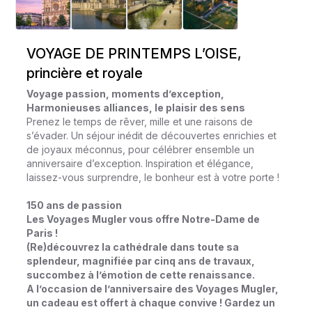
VOYAGE DE PRINTEMPS L’OISE,
princière et royale
Voyage passion, moments d’exception,
Harmonieuses alliances, le plaisir des sens
Prenez le temps de rêver, mille et une raisons de
s’évader. Un séjour inédit de découvertes enrichies et
de joyaux méconnus, pour célébrer ensemble un
anniversaire d’exception. Inspiration et élégance,
laissez-vous surprendre, le bonheur est à votre porte !
150 ans de passion
Les Voyages Mugler vous offre Notre-Dame de
Paris !
(Re)découvrez la cathédrale dans toute sa
splendeur, magnifiée par cinq ans de travaux,
succombez à l’émotion de cette renaissance.
A l’occasion de l’anniversaire des Voyages Mugler,
un cadeau est offert à chaque convive ! Gardez un