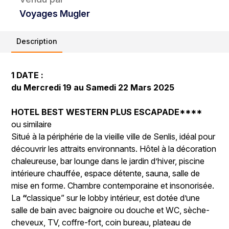
Voyages Mugler
Description
1 DATE :
du Mercredi 19 au Samedi 22 Mars 2025
HOTEL BEST WESTERN PLUS ESCAPADE****
ou similaire
Situé à la périphérie de la vieille ville de Senlis, idéal pour
découvrir les attraits environnants. Hôtel à la décoration
chaleureuse, bar lounge dans le jardin d’hiver, piscine
intérieure chauffée, espace détente, sauna, salle de
mise en forme. Chambre contemporaine et insonorisée.
La
“
classique” sur le lobby intérieur, est dotée d’une
salle de bain avec baignoire ou douche et WC, sèche-
cheveux, TV, coffre-fort, coin bureau, plateau de