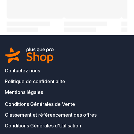
Contactez nous
Politique de confidentialité
Mentions légales
Conditions Générales de Vente
Classement et référencement des offres
Conditions Générales d'Utilisation