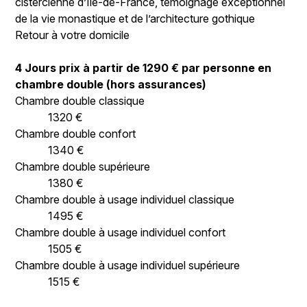
cistercienne d’Ile-de-France, témoignage exceptionnel
de la vie monastique et de l’architecture gothique
Retour à votre domicile
4
Jours
prix à partir de
1290 €
par personne en
chambre double (hors assurances)
Chambre double classique
1320 €
Chambre double confort
1340 €
Chambre double supérieure
1380 €
Chambre double à usage individuel classique
1495 €
Chambre double à usage individuel confort
1505 €
Chambre double à usage individuel supérieure
1515 €