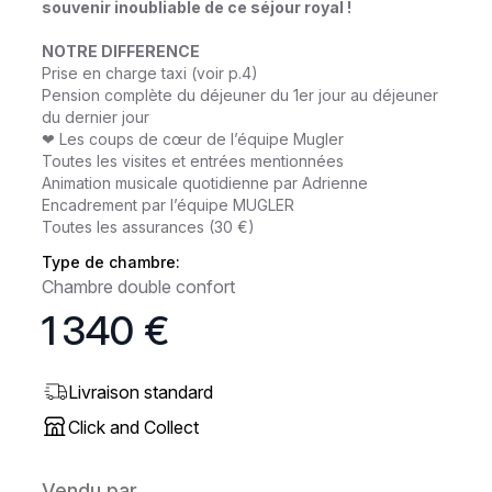
souvenir inoubliable de ce séjour royal !
NOTRE DIFFERENCE
Prise en charge taxi (voir p.4)
Pension complète du déjeuner du 1er jour au déjeuner
du dernier jour
❤ Les coups de cœur de l’équipe Mugler
Toutes les visites et entrées mentionnées
Animation musicale quotidienne par Adrienne
Encadrement par l’équipe MUGLER
Toutes les assurances (30 €)
Type de chambre:
Chambre double confort
1 340 €
Livraison standard
Click and Collect
Vendu par