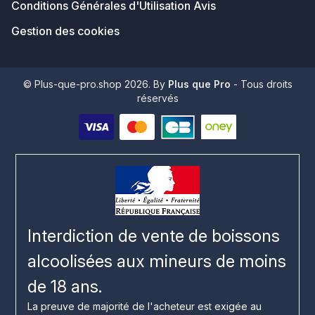
Conditions Générales d'Utilisation Avis
Gestion des cookies
© Plus-que-pro.shop 2026. By
Plus que Pro
- Tous droits
réservés
Interdiction de vente de boissons
alcoolisées aux mineurs de moins
de 18 ans.
La preuve de majorité de l'acheteur est exigée au