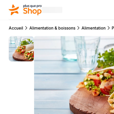
Accueil
Alimentation & boissons
Alimentation
P