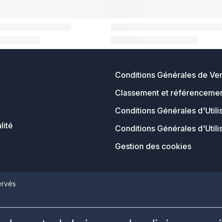
Conditions Générales de Ve
Classement et référencemen
Conditions Générales d'Utili
lité
Conditions Générales d'Utili
Gestion des cookies
ervés