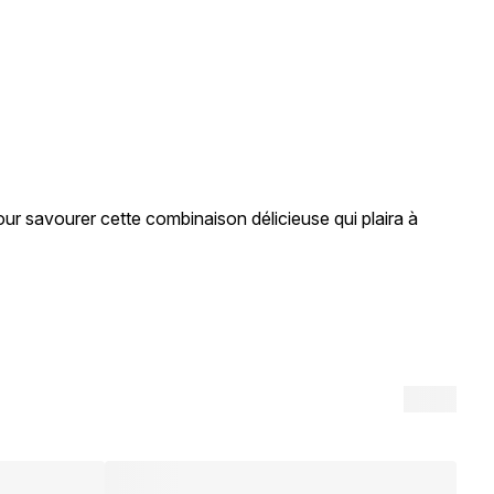
r savourer cette combinaison délicieuse qui plaira à