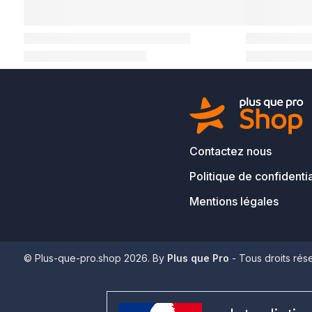
Contactez nous
Politique de confidentia
Mentions légales
© Plus-que-pro.shop 2026. By
Plus que Pro
- Tous droits rés