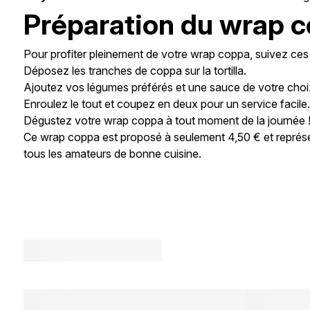
Préparation du wrap 
Pour profiter pleinement de votre wrap coppa, suivez ces
Déposez les tranches de coppa sur la tortilla.
Ajoutez vos légumes préférés et une sauce de votre choi
Enroulez le tout et coupez en deux pour un service facile
Dégustez votre wrap coppa à tout moment de la journée 
Ce wrap coppa est proposé à seulement 4,50 € et représen
tous les amateurs de bonne cuisine.