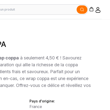
PA
ap coppa
à seulement 4,50 € ! Savourez
aration qui allie la richesse de la coppa
dients frais et savoureux. Parfait pour un
un en-cas, ce wrap coppa est une expérience
anquer. Offrez-vous ce délice et réveillez vos
Pays d'origine:
France