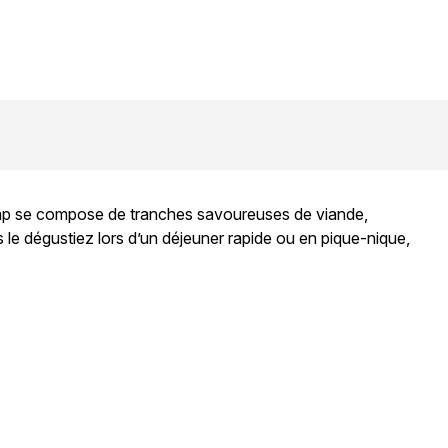
 wrap se compose de tranches savoureuses de viande,
 le dégustiez lors d’un déjeuner rapide ou en pique-nique,