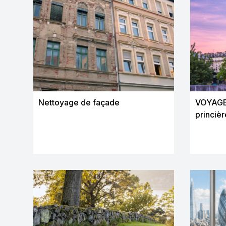
Nettoyage de façade
VOYAGE
princièr