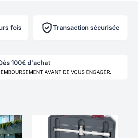
urs fois
Transaction sécurisée
 Dès 100€ d'achat
E REMBOURSEMENT AVANT DE VOUS ENGAGER.