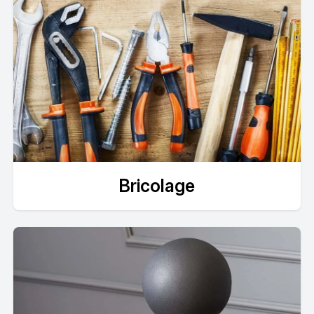
Bricolage