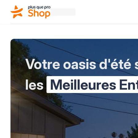
Votre oasis d'été
les
Meilleures En