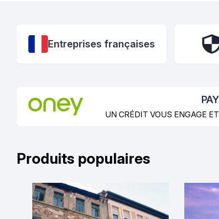
Entreprises françaises
PAY
UN CRÉDIT VOUS ENGAGE ET
Produits populaires