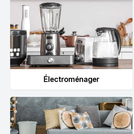
Électroménager