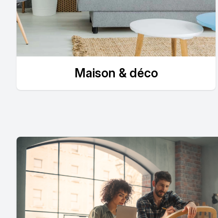
Maison & déco