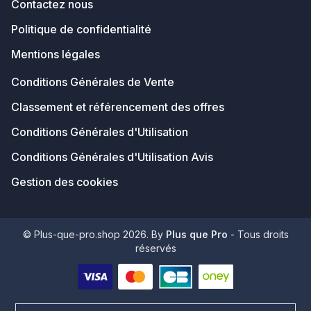
Contactez nous
Politique de confidentialité
Mentions légales
Conditions Générales de Vente
Classement et référencement des offres
Conditions Générales d'Utilisation
Conditions Générales d'Utilisation Avis
Gestion des cookies
© Plus-que-pro.shop 2026. By
Plus que Pro
- Tous droits
réservés