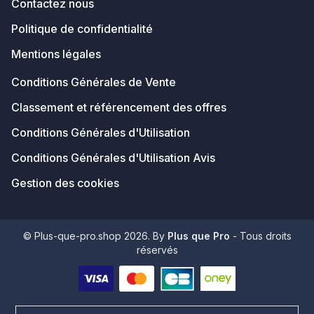
Contactez nous
Politique de confidentialité
Mentions légales
Conditions Générales de Vente
Classement et référencement des offres
Conditions Générales d'Utilisation
Conditions Générales d'Utilisation Avis
Gestion des cookies
© Plus-que-pro.shop 2026. By
Plus que Pro
- Tous droits
réservés