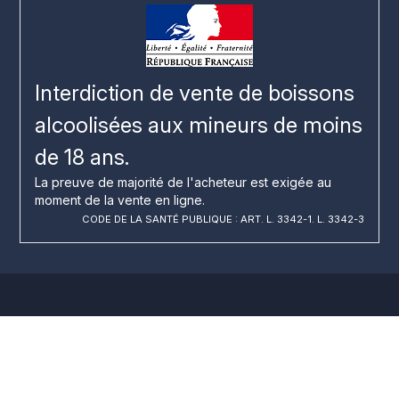
Interdiction de vente de boissons
alcoolisées aux mineurs de moins
de 18 ans.
La preuve de majorité de l'acheteur est exigée au
moment de la vente en ligne.
CODE DE LA SANTÉ PUBLIQUE : ART. L. 3342-1. L. 3342-3