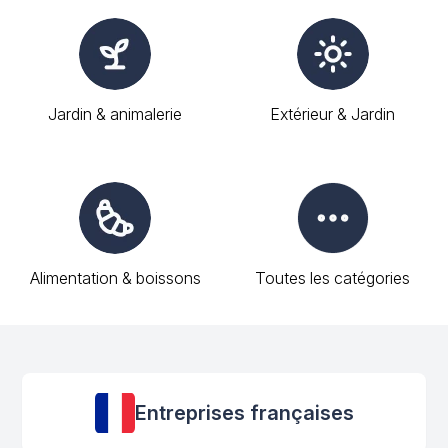
Jardin & animalerie
Extérieur & Jardin
Alimentation & boissons
Toutes les catégories
Entreprises françaises