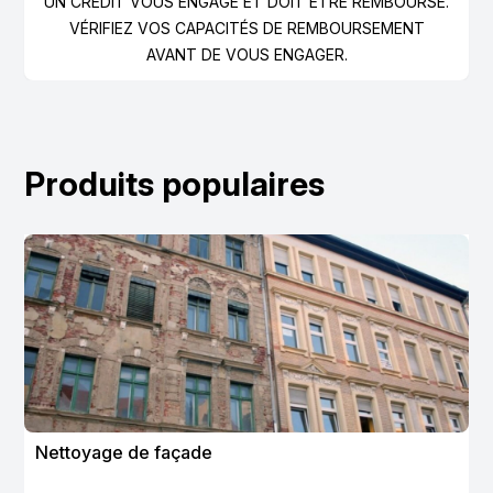
UN CRÉDIT VOUS ENGAGE ET DOIT ÊTRE REMBOURSÉ.
VÉRIFIEZ VOS CAPACITÉS DE REMBOURSEMENT
AVANT DE VOUS ENGAGER.
Produits populaires
Nettoyage de façade