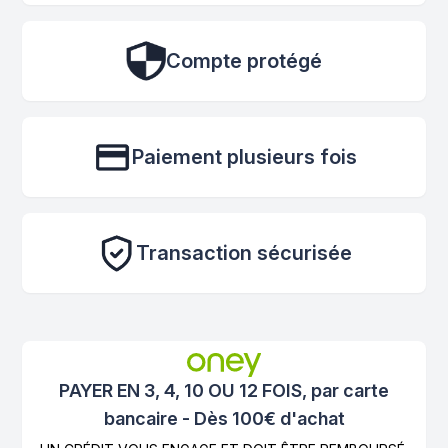
Compte protégé
Paiement plusieurs fois
Transaction sécurisée
PAYER EN 3, 4, 10 OU 12 FOIS, par carte
bancaire - Dès 100€ d'achat