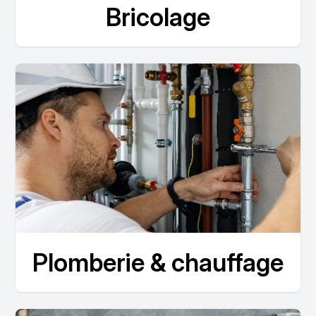
Bricolage
Plomberie & chauffage