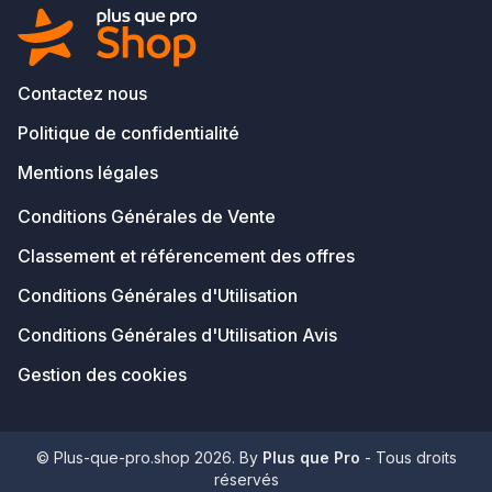
Contactez nous
Politique de confidentialité
Mentions légales
Conditions Générales de Vente
Classement et référencement des offres
Conditions Générales d'Utilisation
Conditions Générales d'Utilisation Avis
Gestion des cookies
© Plus-que-pro.shop 2026. By
Plus que Pro
- Tous droits
réservés