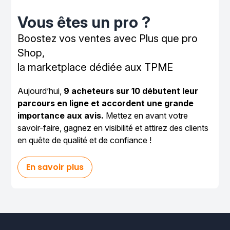
Vous êtes un pro ?
Boostez vos ventes avec Plus que pro
Shop,
la marketplace dédiée aux TPME
Aujourd’hui,
9 acheteurs sur 10 débutent leur
parcours en ligne et accordent une grande
importance aux avis.
Mettez en avant votre
savoir-faire, gagnez en visibilité et attirez des clients
en quête de qualité et de confiance !
En savoir plus