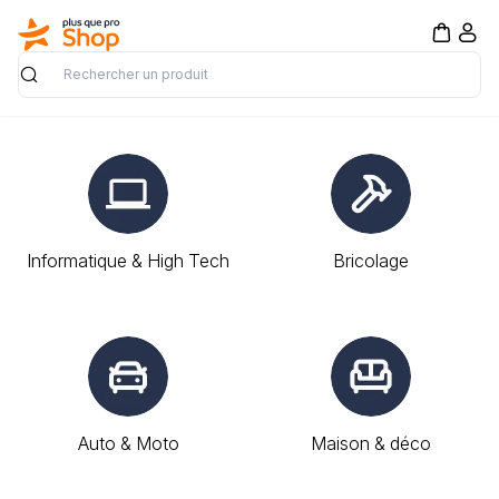
Rechercher
Informatique & High Tech
Bricolage
Auto & Moto
Maison & déco