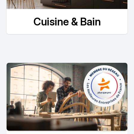
Cuisine & Bain