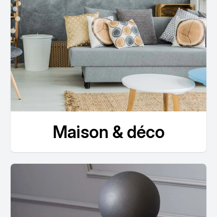
Maison & déco