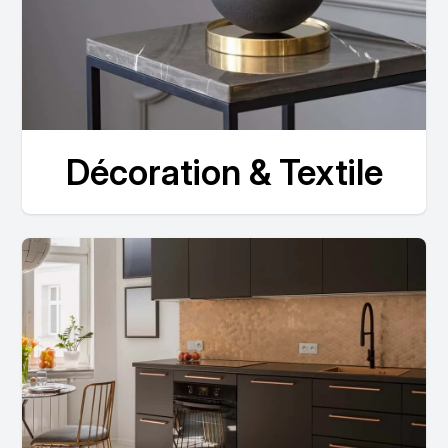
Décoration & Textile