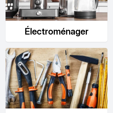
Électroménager