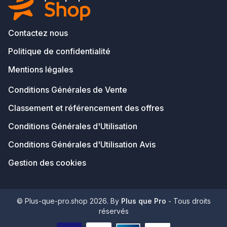
Contactez nous
Politique de confidentialité
Mentions légales
Conditions Générales de Vente
Classement et référencement des offres
Conditions Générales d'Utilisation
Conditions Générales d'Utilisation Avis
Gestion des cookies
© Plus-que-pro.shop 2026. By
Plus que Pro
- Tous droits
réservés