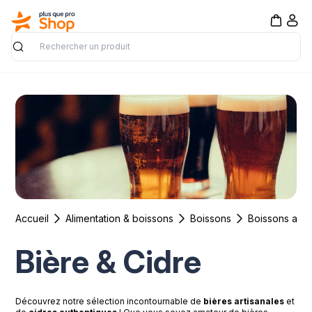
Rechercher
Accueil
Alimentation & boissons
Boissons
Boissons alco
Bière & Cidre
Découvrez notre sélection incontournable de
bières artisanales
et