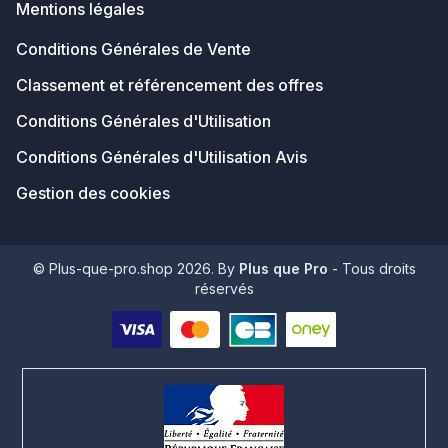
Mentions légales
Conditions Générales de Vente
Classement et référencement des offres
Conditions Générales d'Utilisation
Conditions Générales d'Utilisation Avis
Gestion des cookies
© Plus-que-pro.shop 2026. By
Plus que Pro
- Tous droits
réservés