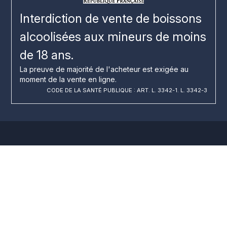
Interdiction de vente de boissons
alcoolisées aux mineurs de moins
de 18 ans.
La preuve de majorité de l'acheteur est exigée au
moment de la vente en ligne.
CODE DE LA SANTÉ PUBLIQUE : ART. L. 3342-1. L. 3342-3