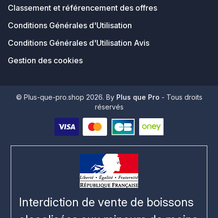
Classement et référencement des offres
Conditions Générales d'Utilisation
Conditions Générales d'Utilisation Avis
Gestion des cookies
© Plus-que-pro.shop 2026. By
Plus que Pro
- Tous droits
réservés
Interdiction de vente de boissons