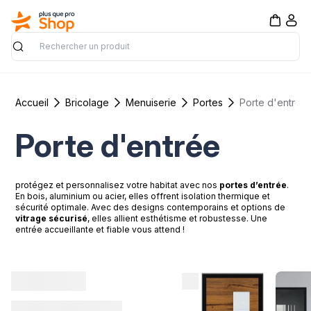
Rechercher
Accueil
Bricolage
Menuiserie
Portes
Porte d'entrée
Porte d'entrée
protégez et personnalisez votre habitat avec nos
portes d’entrée
.
En bois, aluminium ou acier, elles offrent isolation thermique et
sécurité optimale. Avec des designs contemporains et options de
vitrage sécurisé
, elles allient esthétisme et robustesse. Une
entrée accueillante et fiable vous attend !