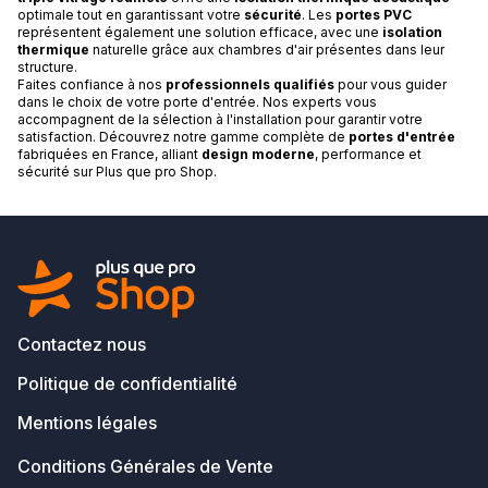
optimale tout en garantissant votre
sécurité
. Les
portes PVC
représentent également une solution efficace, avec une
isolation
thermique
naturelle grâce aux chambres d'air présentes dans leur
structure.
Faites confiance à nos
professionnels qualifiés
pour vous guider
dans le choix de votre porte d'entrée. Nos experts vous
accompagnent de la sélection à l'installation pour garantir votre
satisfaction. Découvrez notre gamme complète de
portes d'entrée
fabriquées en France, alliant
design moderne
, performance et
sécurité sur Plus que pro Shop.
Contactez nous
Politique de confidentialité
Mentions légales
Conditions Générales de Vente