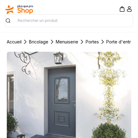
Rechercher
Accueil
Bricolage
Menuiserie
Portes
Porte d'entrée