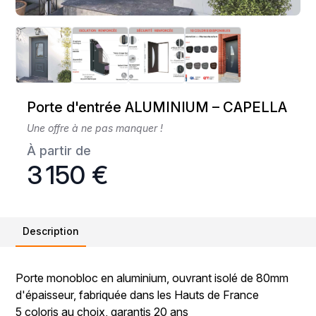
Porte d'entrée ALUMINIUM – CAPELLA
Une offre à ne pas manquer !
À partir de
3 150 €
Description
Porte monobloc en aluminium, ouvrant isolé de 80mm
d'épaisseur, fabriquée dans les Hauts de France
5 coloris au choix, garantis 20 ans