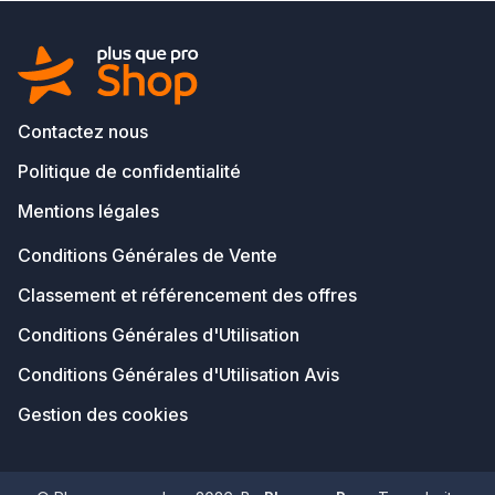
Contactez nous
Politique de confidentialité
Mentions légales
Conditions Générales de Vente
Classement et référencement des offres
Conditions Générales d'Utilisation
Conditions Générales d'Utilisation Avis
Gestion des cookies