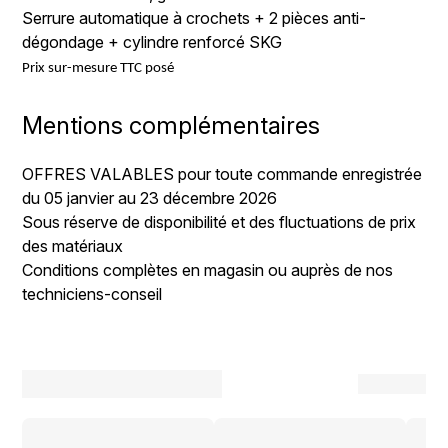
Serrure automatique à crochets + 2 pièces anti-
dégondage + cylindre renforcé SKG
Prix sur-mesure TTC posé
Mentions complémentaires
OFFRES VALABLES pour toute commande enregistrée
du 05 janvier au 23 décembre 2026
Sous réserve de disponibilité et des fluctuations de prix
des matériaux
Conditions complètes en magasin ou auprès de nos
techniciens-conseil