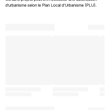
d’urbanisme selon le Plan Local d’Urbanisme (PLU).