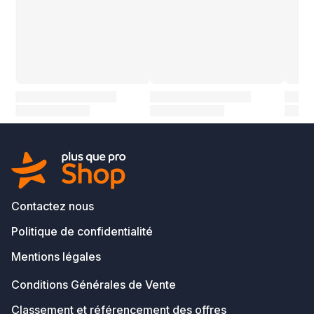
Contactez nous
Politique de confidentialité
Mentions légales
Conditions Générales de Vente
Classement et référencement des offres