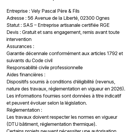
Entreprise : Vely Pascal Père & Fils
Adresse : 56 Avenue de la Liberté, 02300 Ognes
Statut : SAS – Entreprise artisanale certifiée RGE
Devis : Gratuit et sans engagement, remis avant toute
intervention
Assurances :
Garantie décennale conformément aux articles 1792 et
suivants du Code civil
Responsabilité civile professionnelle
Aides financières :
Dispositifs soumis à conditions d’éligibilité (revenus,
nature des travaux, réglementation en vigueur en 2026).
Les informations fournies sont données à titre indicatif
et peuvent évoluer selon la législation.
Réglementation :
Les travaux doivent respecter les normes en vigueur
(DTU bâtiment, réglementation thermique).
Certains projets peuvent nécessiter une autorisation