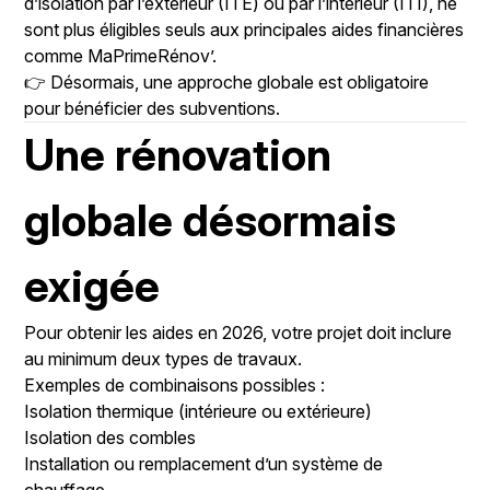
d’isolation par l’extérieur (ITE) ou par l’intérieur (ITI), ne
sont plus éligibles seuls aux principales aides financières
comme MaPrimeRénov’.
👉 Désormais, une approche globale est obligatoire
pour bénéficier des subventions.
Une rénovation
globale désormais
exigée
Pour obtenir les aides en 2026, votre projet doit inclure
au minimum deux types de travaux.
Exemples de combinaisons possibles :
Isolation thermique (intérieure ou extérieure)
Isolation des combles
Installation ou remplacement d’un système de