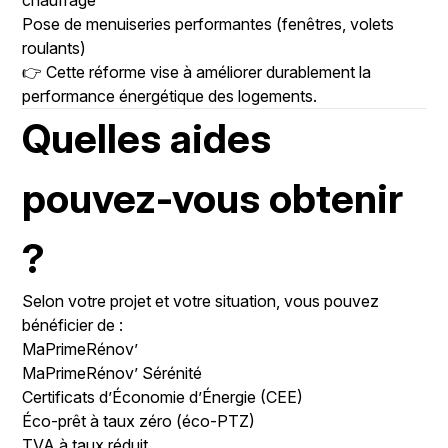
chauffage
Pose de menuiseries performantes (fenêtres, volets
roulants)
👉 Cette réforme vise à améliorer durablement la
performance énergétique des logements.
Quelles aides
pouvez-vous obtenir
?
Selon votre projet et votre situation, vous pouvez
bénéficier de :
MaPrimeRénov’
MaPrimeRénov’ Sérénité
Certificats d’Économie d’Énergie (CEE)
Éco-prêt à taux zéro (éco-PTZ)
TVA à taux réduit