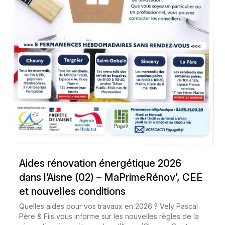
Aides rénovation énergétique 2026
dans l’Aisne (02) – MaPrimeRénov’, CEE
et nouvelles conditions
Quelles aides pour vos travaux en 2026 ? Vely Pascal
Père & Fils vous informe sur les nouvelles règles de la