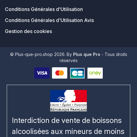
Conditions Générales d'Utilisation
Conditions Générales d'Utilisation Avis
Gestion des cookies
© Plus-que-pro.shop 2026. By
Plus que Pro
- Tous droits
réservés
Interdiction de vente de boissons
alcoolisées aux mineurs de moins