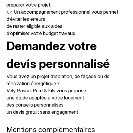
préparer votre projet.
👉 Un accompagnement professionnel vous permet :
d’éviter les erreurs
de rester éligible aux aides
d’optimiser votre budget travaux
Demandez votre
devis personnalisé
Vous avez un projet d’isolation, de façade ou de
rénovation énergétique ?
Vely Pascal Père & Fils vous propose :
une étude adaptée à votre logement
des conseils personnalisés
un devis gratuit sans engagement
Mentions complémentaires