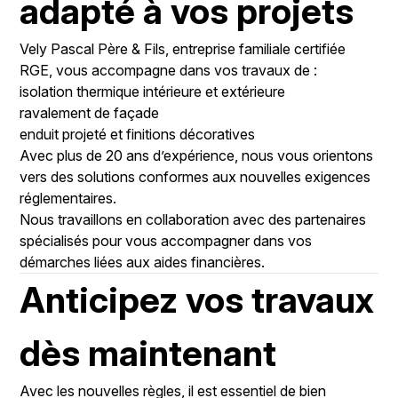
adapté à vos projets
Vely Pascal Père & Fils, entreprise familiale certifiée
RGE, vous accompagne dans vos travaux de :
isolation thermique intérieure et extérieure
ravalement de façade
enduit projeté et finitions décoratives
Avec plus de 20 ans d’expérience, nous vous orientons
vers des solutions conformes aux nouvelles exigences
réglementaires.
Nous travaillons en collaboration avec des partenaires
spécialisés pour vous accompagner dans vos
démarches liées aux aides financières.
Anticipez vos travaux
dès maintenant
Avec les nouvelles règles, il est essentiel de bien