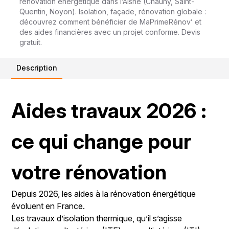
rénovation énergétique dans l’Aisne (Chauny, Saint-
Quentin, Noyon). Isolation, façade, rénovation globale :
découvrez comment bénéficier de MaPrimeRénov’ et
des aides financières avec un projet conforme. Devis
gratuit.
Description
Aides travaux 2026 :
ce qui change pour
votre rénovation
Depuis 2026, les aides à la rénovation énergétique
évoluent en France.
Les travaux d’isolation thermique, qu’il s’agisse