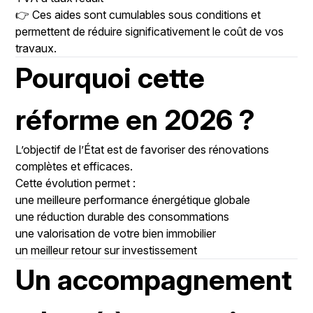
👉 Ces aides sont cumulables sous conditions et
permettent de réduire significativement le coût de vos
travaux.
Pourquoi cette
réforme en 2026 ?
L’objectif de l’État est de favoriser des rénovations
complètes et efficaces.
Cette évolution permet :
une meilleure performance énergétique globale
une réduction durable des consommations
une valorisation de votre bien immobilier
un meilleur retour sur investissement
Un accompagnement