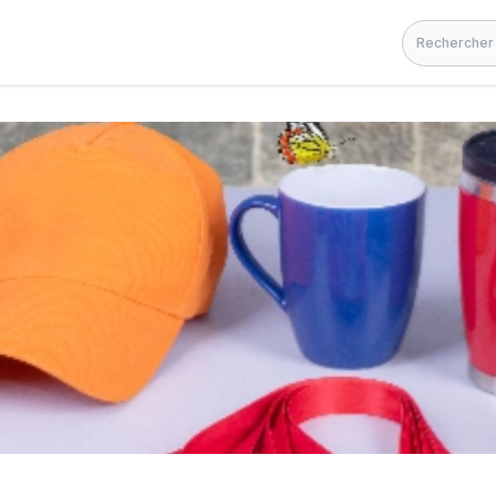
Rechercher