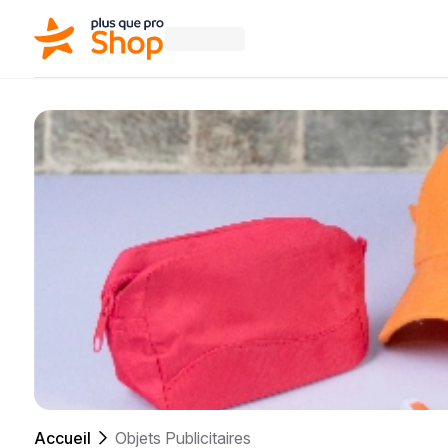
Accueil
Objets Publicitaires