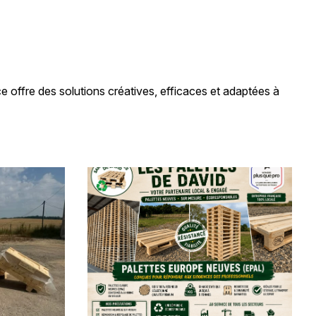
 offre des solutions créatives, efficaces et adaptées à