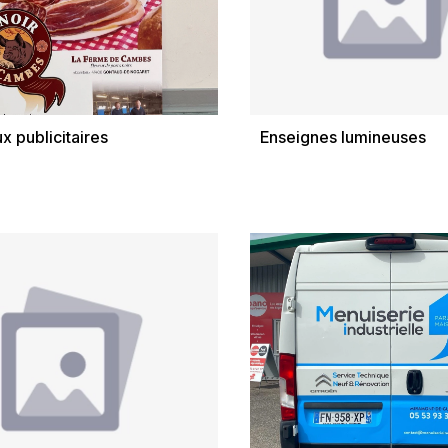
x publicitaires
Enseignes lumineuses