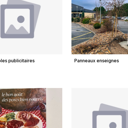
es publicitaires
Panneaux enseignes