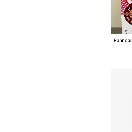
Panneau