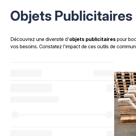
Objets Publicitaires
Découvrez une diversité d'
objets publicitaires
pour boos
vos besoins. Constatez l'impact de ces outils de communic