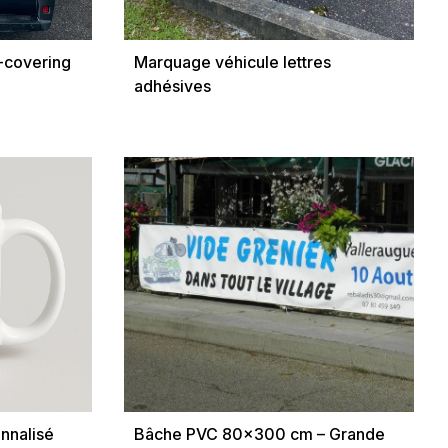
-covering
Marquage véhicule lettres
adhésives
nnalisé
Bâche PVC 80x300 cm – Grande