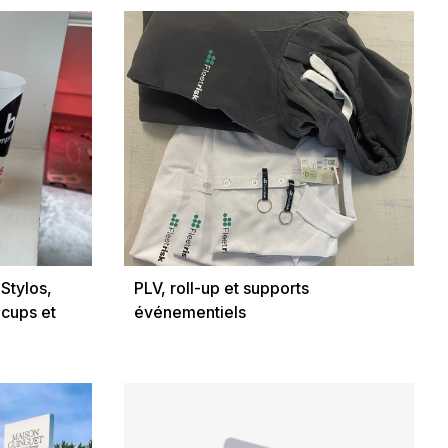
Stylos,
PLV, roll-up et supports
 cups et
événementiels