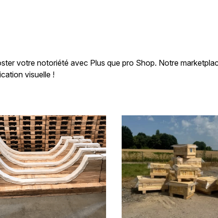
ter votre notoriété avec Plus que pro Shop. Notre marketplace
ation visuelle !