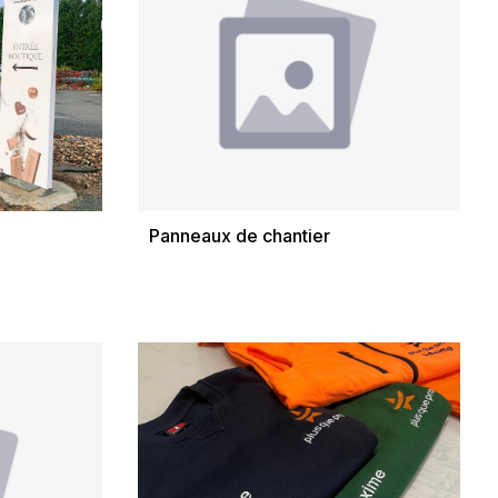
Panneaux de chantier