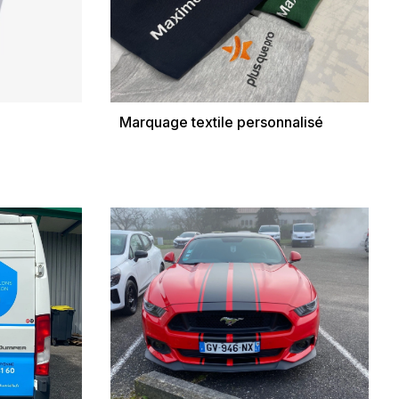
Marquage textile personnalisé