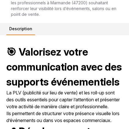
les professionnels à Marmande (47200) souhaitant
renforcer leur visibilité lors d’événements, salons ou en
point de vente.
Description
🎯 Valorisez votre
communication avec des
supports événementiels
La PLV (publicité sur lieu de vente) et les roll-up sont
des outils essentiels pour capter l’attention et présenter
votre activité de manière claire et professionnelle.
Ils permettent de structurer votre présence visuelle lors
d’événements ou dans vos espaces commerciaux.