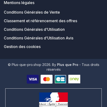
Mentions légales
Conditions Générales de Vente
Classement et référencement des offres
Conditions Générales d'Utilisation
Conditions Générales d'Utilisation Avis
Gestion des cookies
© Plus-que-pro.shop 2026. By
Plus que Pro
- Tous droits
réservés