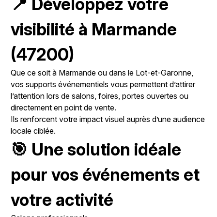
📍 Développez votre
visibilité à Marmande
(47200)
Que ce soit à Marmande ou dans le Lot-et-Garonne,
vos supports événementiels vous permettent d’attirer
l’attention lors de salons, foires, portes ouvertes ou
directement en point de vente.
Ils renforcent votre impact visuel auprès d’une audience
locale ciblée.
🎯 Une solution idéale
pour vos événements et
votre activité