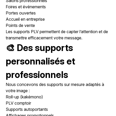
Salons professionnels
Foires et événements
Portes ouvertes
Accueil en entreprise
Points de vente
Les supports PLV permettent de capter l’attention et de
transmettre efficacement votre message.
🎨 Des supports
personnalisés et
professionnels
Nous concevons des supports sur mesure adaptés à
votre image :
Roll-up (kakémono)
PLV comptoir
Supports autoportants
Affichages promotionnels