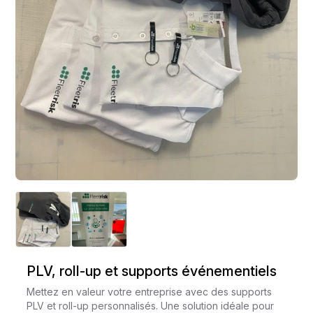
PLV, roll-up et supports événementiels
Mettez en valeur votre entreprise avec des supports
PLV et roll-up personnalisés. Une solution idéale pour