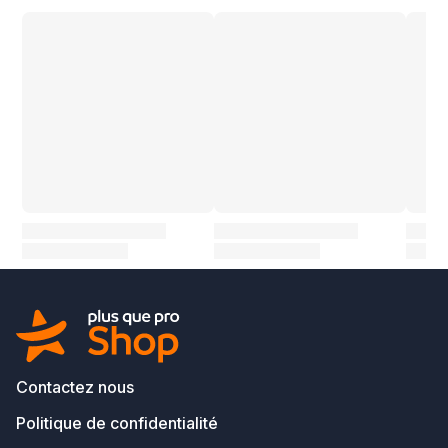
Contactez nous
Politique de confidentialité