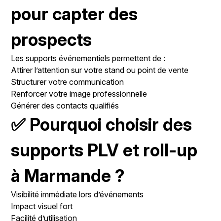
pour capter des
prospects
Les supports événementiels permettent de :
Attirer l’attention sur votre stand ou point de vente
Structurer votre communication
Renforcer votre image professionnelle
Générer des contacts qualifiés
✅ Pourquoi choisir des
supports PLV et roll-up
à Marmande ?
Visibilité immédiate lors d’événements
Impact visuel fort
Facilité d’utilisation