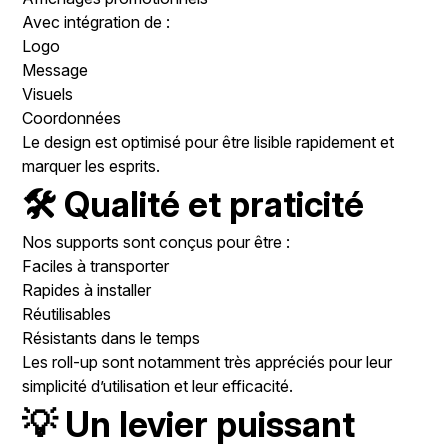
Avec intégration de :
Logo
Message
Visuels
Coordonnées
Le design est optimisé pour être lisible rapidement et
marquer les esprits.
🛠️ Qualité et praticité
Nos supports sont conçus pour être :
Faciles à transporter
Rapides à installer
Réutilisables
Résistants dans le temps
Les roll-up sont notamment très appréciés pour leur
simplicité d’utilisation et leur efficacité.
💡 Un levier puissant