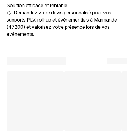
Solution efficace et rentable
👉 Demandez votre devis personnalisé pour vos
supports PLV, roll-up et événementiels à Marmande
(47200) et valorisez votre présence lors de vos
événements.