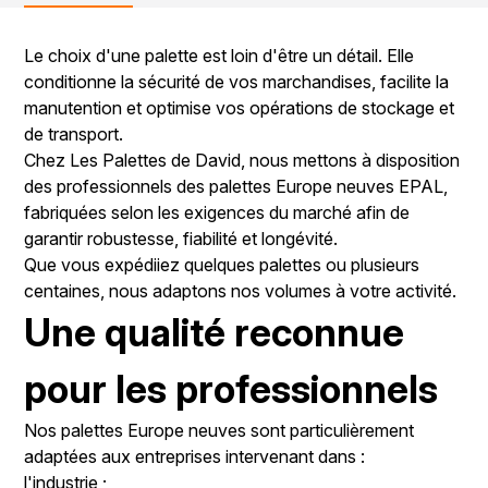
Le choix d'une palette est loin d'être un détail. Elle
conditionne la sécurité de vos marchandises, facilite la
manutention et optimise vos opérations de stockage et
de transport.
Chez Les Palettes de David, nous mettons à disposition
des professionnels des palettes Europe neuves EPAL,
fabriquées selon les exigences du marché afin de
garantir robustesse, fiabilité et longévité.
Que vous expédiiez quelques palettes ou plusieurs
centaines, nous adaptons nos volumes à votre activité.
Une qualité reconnue
pour les professionnels
Nos palettes Europe neuves sont particulièrement
adaptées aux entreprises intervenant dans :
l'industrie ;