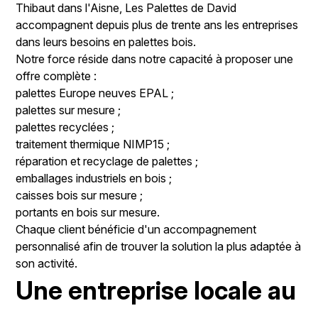
Thibaut dans l'Aisne, Les Palettes de David
accompagnent depuis plus de trente ans les entreprises
dans leurs besoins en palettes bois.
Notre force réside dans notre capacité à proposer une
offre complète :
palettes Europe neuves EPAL ;
palettes sur mesure ;
palettes recyclées ;
traitement thermique NIMP15 ;
réparation et recyclage de palettes ;
emballages industriels en bois ;
caisses bois sur mesure ;
portants en bois sur mesure.
Chaque client bénéficie d'un accompagnement
personnalisé afin de trouver la solution la plus adaptée à
son activité.
Une entreprise locale au