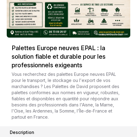
Palettes Europe neuves EPAL : la
solution fiable et durable pour les
professionnels exigeants
Vous recherchez des palettes Europe neuves EPAL
pour le transport, le stockage ou l'export de vos
marchandises ? Les Palettes de David proposent des
palettes conformes aux normes en vigueur, robustes,
fiables et disponibles en quantité pour répondre aux
besoins des professionnels dans l'Aisne, la Marne,
l'Oise, les Ardennes, la Somme, l'Île-de-France et
partout en France.
Description