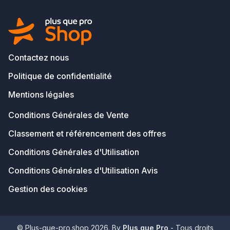
Contactez nous
Politique de confidentialité
Mentions légales
Conditions Générales de Vente
Classement et référencement des offres
Conditions Générales d'Utilisation
Conditions Générales d'Utilisation Avis
Gestion des cookies
© Plus-que-pro.shop 2026. By
Plus que Pro
- Tous droits