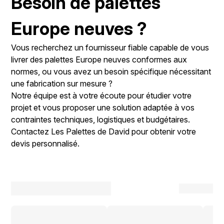
Besoin de palettes
Europe neuves ?
Vous recherchez un fournisseur fiable capable de vous
livrer des palettes Europe neuves conformes aux
normes, ou vous avez un besoin spécifique nécessitant
une fabrication sur mesure ?
Notre équipe est à votre écoute pour étudier votre
projet et vous proposer une solution adaptée à vos
contraintes techniques, logistiques et budgétaires.
Contactez Les Palettes de David pour obtenir votre
devis personnalisé.