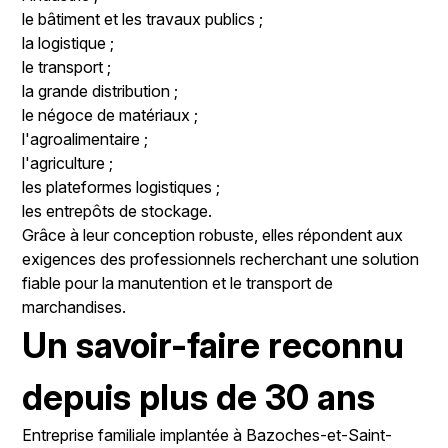
le bâtiment et les travaux publics ;
la logistique ;
le transport ;
la grande distribution ;
le négoce de matériaux ;
l'agroalimentaire ;
l'agriculture ;
les plateformes logistiques ;
les entrepôts de stockage.
Grâce à leur conception robuste, elles répondent aux
exigences des professionnels recherchant une solution
fiable pour la manutention et le transport de
marchandises.
Un savoir-faire reconnu
depuis plus de 30 ans
Entreprise familiale implantée à Bazoches-et-Saint-