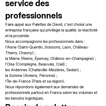
service des
professionnels
Faire appel aux Palettes de David, c'est choisir une
entreprise française qui privilégie la qualité, la réactivité
et la proximité.
Nous accompagnons les professionnels dans :
l'Aisne (Saint-Quentin, Soissons, Laon, Château-
Thierry, Chauny) ;
la Marne (Reims, Épernay, Châlons-en-Champagne) ;
l'Oise (Compiègne, Beauvais, Creil) ;
les Ardennes (Charleville-Mézières, Sedan) ;
la Somme (Amiens, Péronne) ;
l'Île-de-France (Paris et sa région).
Nous répondons également aux demandes de
professionnels partout en France selon les volumes et
les besoins logistiques.