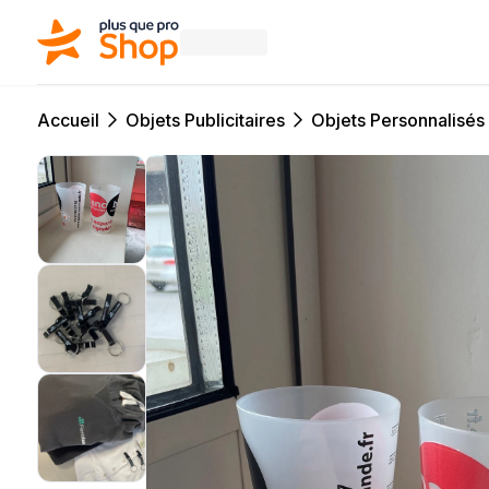
Accueil
Objets Publicitaires
Objets Personnalisés