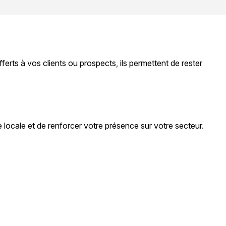
erts à vos clients ou prospects, ils permettent de rester
locale et de renforcer votre présence sur votre secteur.