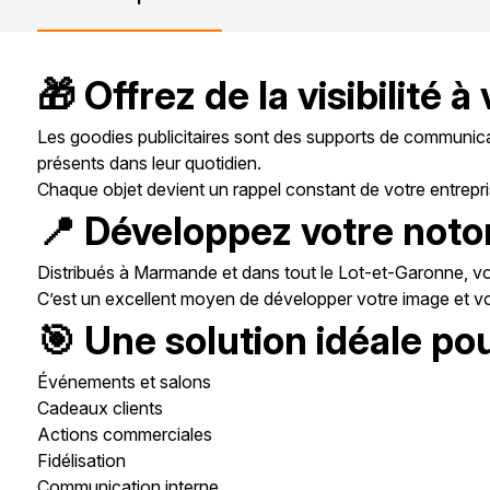
🎁 Offrez de la visibilité 
Les goodies publicitaires sont des supports de communicat
présents dans leur quotidien.
Chaque objet devient un rappel constant de votre entrepri
📍 Développez votre not
Distribués à Marmande et dans tout le Lot-et-Garonne, vos
C’est un excellent moyen de développer votre image et vo
🎯 Une solution idéale po
Événements et salons
Cadeaux clients
Actions commerciales
Fidélisation
Communication interne