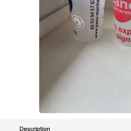
Description