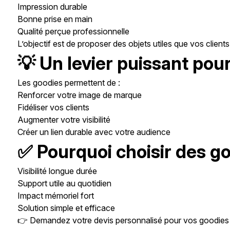
Impression durable
Bonne prise en main
Qualité perçue professionnelle
L’objectif est de proposer des objets utiles que vos client
💡 Un levier puissant pour
Les goodies permettent de :
Renforcer votre image de marque
Fidéliser vos clients
Augmenter votre visibilité
Créer un lien durable avec votre audience
✅ Pourquoi choisir des g
Visibilité longue durée
Support utile au quotidien
Impact mémoriel fort
Solution simple et efficace
👉 Demandez votre devis personnalisé pour vos goodies 