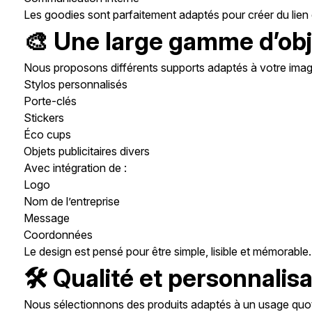
Les goodies sont parfaitement adaptés pour créer du lien e
🎨 Une large gamme d’obj
Nous proposons différents supports adaptés à votre imag
Stylos personnalisés
Porte-clés
Stickers
Éco cups
Objets publicitaires divers
Avec intégration de :
Logo
Nom de l’entreprise
Message
Coordonnées
Le design est pensé pour être simple, lisible et mémorable.
🛠️ Qualité et personnalis
Nous sélectionnons des produits adaptés à un usage quot