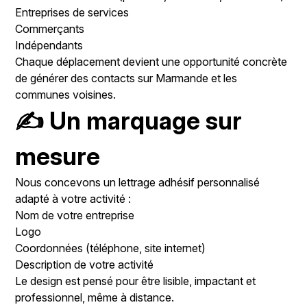
Entreprises de services
Commerçants
Indépendants
Chaque déplacement devient une opportunité concrète
de générer des contacts sur Marmande et les
communes voisines.
✍️ Un marquage sur
mesure
Nous concevons un lettrage adhésif personnalisé
adapté à votre activité :
Nom de votre entreprise
Logo
Coordonnées (téléphone, site internet)
Description de votre activité
Le design est pensé pour être lisible, impactant et
professionnel, même à distance.