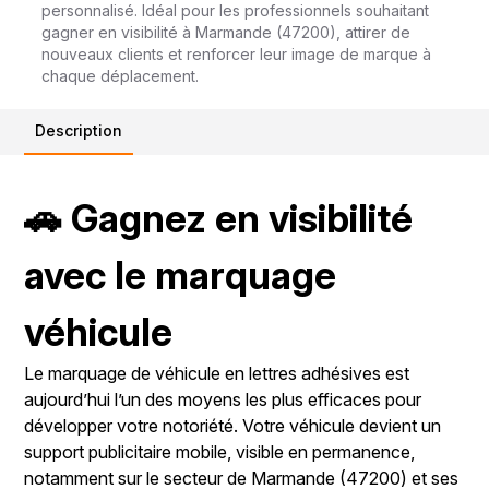
personnalisé. Idéal pour les professionnels souhaitant
gagner en visibilité à Marmande (47200), attirer de
nouveaux clients et renforcer leur image de marque à
chaque déplacement.
Description
🚗 Gagnez en visibilité
avec le marquage
véhicule
Le marquage de véhicule en lettres adhésives est
aujourd’hui l’un des moyens les plus efficaces pour
développer votre notoriété. Votre véhicule devient un
support publicitaire mobile, visible en permanence,
notamment sur le secteur de Marmande (47200) et ses