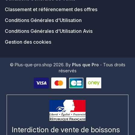
Classement et référencement des offres
Conditions Générales d'Utilisation
Conditions Générales d'Utilisation Avis
Gestion des cookies
© Plus-que-pro.shop 2026. By
Plus que Pro
- Tous droits
réservés
Interdiction de vente de boissons