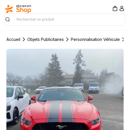
Rechercher
Accueil
Objets Publicitaires
Personnalisation Véhicule
F