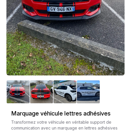
Marquage véhicule lettres adhésives
Transformez votre véhicule en véritable support de
communication avec un marquage en lettres adhésives