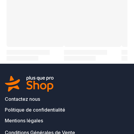
Contactez nous
Politique de confidentialité
Mentions légales
Conditions Générales de Vente