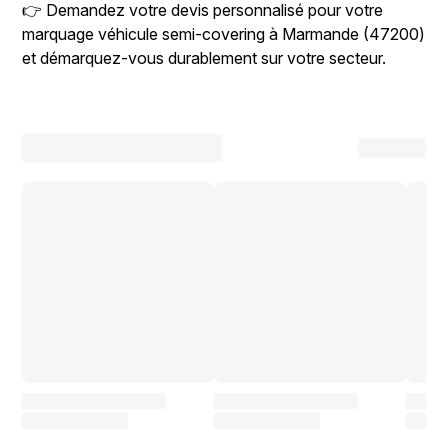
👉 Demandez votre devis personnalisé pour votre
marquage véhicule semi-covering à Marmande (47200)
et démarquez-vous durablement sur votre secteur.