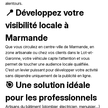
alentours.
📍 Développez votre
visibilité locale à
Marmande
Que vous circuliez en centre-ville de Marmande, en
zone artisanale ou chez vos clients dans le Lot-et-
Garonne, votre véhicule capte l’attention et vous
permet de toucher une audience locale qualifiée.
C’est un levier puissant pour développer votre activité
sans dépendre uniquement de la publicité en ligne.
🎯 Une solution idéale
pour les professionnels
Artisans du bâtiment (plombier, électricien, menuisier…)