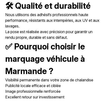
🛠️ Qualité et durabilité
Nous utilisons des adhésifs professionnels haute
performance, résistants aux intempéries, aux UV et aux
lavages.
La pose est réalisée avec précision pour garantir un
rendu propre, durable et sans défaut.
✅ Pourquoi choisir le
marquage véhicule à
Marmande ?
Visibilité permanente dans votre zone de chalandise
Publicité locale efficace et ciblée
Image professionnelle renforcée
Excellent retour sur investissement