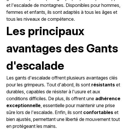
et l'escalade de montagnes. Disponibles pour hommes,
femmes et enfants, ils sont adaptés à tous les âges et
tous les niveaux de compétence.
Les principaux
avantages des Gants
d'escalade
Les gants d'escalade offrent plusieurs avantages clés
pour les grimpeurs. Tout d'abord, ils sont
résistants
et
durables, capables de résister à l'usure et aux
conditions difficiles. De plus, ils offrent une
adhérence
exceptionnelle
, essentielle pour maintenir une prise
sûre lors de l'escalade. Enfin, ils sont
confortables
et
bien ajustés, permettant une liberté de mouvement tout
en protégeant les mains.