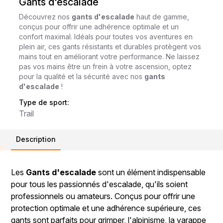
Gants d'escalade
Découvrez nos
gants d'escalade
haut de gamme,
conçus pour offrir une adhérence optimale et un
confort maximal. Idéals pour toutes vos aventures en
plein air, ces gants résistants et durables protègent vos
mains tout en améliorant votre performance. Ne laissez
pas vos mains être un frein à votre ascension, optez
pour la qualité et la sécurité avec nos
gants
d'escalade
!
Type de sport:
Trail
Description
Les
Gants d'escalade
sont un élément indispensable
pour tous les passionnés d'escalade, qu'ils soient
professionnels ou amateurs. Conçus pour offrir une
protection optimale et une adhérence supérieure, ces
gants sont parfaits pour grimper, l'alpinisme, la varappe