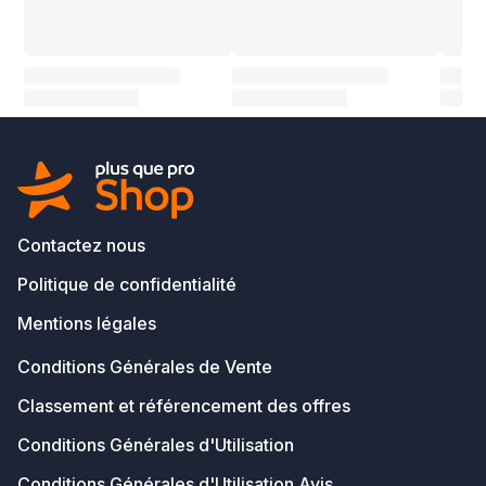
Contactez nous
Politique de confidentialité
Mentions légales
Conditions Générales de Vente
Classement et référencement des offres
Conditions Générales d'Utilisation
Conditions Générales d'Utilisation Avis