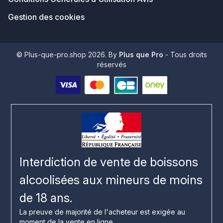
Gestion des cookies
© Plus-que-pro.shop 2026. By
Plus que Pro
- Tous droits
réservés
Interdiction de vente de boissons
alcoolisées aux mineurs de moins
de 18 ans.
La preuve de majorité de l'acheteur est exigée au
moment de la vente en ligne.