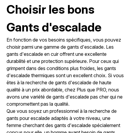
Choisir les bons
Gants d'escalade
En fonction de vos besoins spécifiques, vous pouvez
choisir parmi une gamme de gants d'escalade. Les
gants d'escalade en cuir offrent une excellente
durabilité et une protection supérieure. Pour ceux qui
grimpent dans des conditions plus froides, les gants
d'escalade thermiques sont un excellent choix. Si vous
êtes à la recherche de gants d'escalade de haute
qualité à un prix abordable, chez Plus que PRO, nous
avons une variété de gants d'escalade pas cher qui ne
compromettent pas la qualité.
Que vous soyez un professionnel à la recherche de
gants pour escalade adaptés à votre niveau, une
femme cherchant des gants d'escalade spécialement
conçus pour elle, un homme ayant besoin de gants