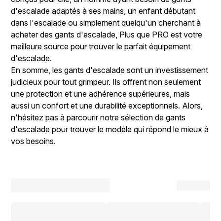
d'escalade adaptés à ses mains, un enfant débutant
dans l'escalade ou simplement quelqu'un cherchant à
acheter des gants d'escalade, Plus que PRO est votre
meilleure source pour trouver le parfait équipement
d'escalade.
En somme, les gants d'escalade sont un investissement
judicieux pour tout grimpeur. Ils offrent non seulement
une protection et une adhérence supérieures, mais
aussi un confort et une durabilité exceptionnels. Alors,
n'hésitez pas à parcourir notre sélection de gants
d'escalade pour trouver le modèle qui répond le mieux à
vos besoins.