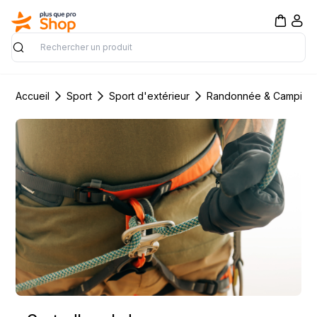
Rechercher
Accueil
Sport
Sport d'extérieur
Randonnée & Camping