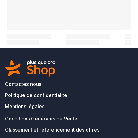
Contactez nous
Politique de confidentialité
Mentions légales
Conditions Générales de Vente
Classement et référencement des offres