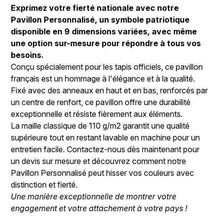
Exprimez votre fierté nationale avec notre
Pavillon Personnalisé, un symbole patriotique
disponible en 9 dimensions variées, avec même
une option sur-mesure pour répondre à tous vos
besoins.
Conçu spécialement pour les tapis officiels, ce pavillon
français est un hommage à l'élégance et à la qualité.
Fixé avec des anneaux en haut et en bas, renforcés par
un centre de renfort, ce pavillon offre une durabilité
exceptionnelle et résiste fièrement aux éléments.
La maille classique de 110 g/m2 garantit une qualité
supérieure tout en restant lavable en machine pour un
entretien facile. Contactez-nous dès maintenant pour
un devis sur mesure et découvrez comment notre
Pavillon Personnalisé peut hisser vos couleurs avec
distinction et fierté.
Une manière exceptionnelle de montrer votre
engagement et votre attachement à votre pays !