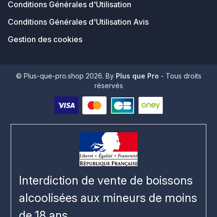
Conditions Générales d'Utilisation
Conditions Générales d'Utilisation Avis
Gestion des cookies
© Plus-que-pro.shop 2026. By
Plus que Pro
- Tous droits
réservés
Interdiction de vente de boissons
alcoolisées aux mineurs de moins
de 18 ans.