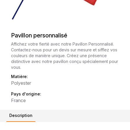
Pavillon personnalisé
Affichez votre fierté avec notre Pavillon Personnalisé.
Contactez-nous pour un devis sur mesure et sifflez vos
couleurs de manière unique. Créez une présence
distinctive avec notre pavillon conçu spécialement pour
vous.
Matière:
Polyester
Pays d'origine:
France
Description