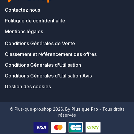
Contactez nous
Politique de confidentialité
Mentions légales
Conditions Générales de Vente
Classement et référencement des offres
Conditions Générales d'Utilisation
Conditions Générales d'Utilisation Avis
Gestion des cookies
© Plus-que-pro.shop 2026. By
Plus que Pro
- Tous droits
réservés